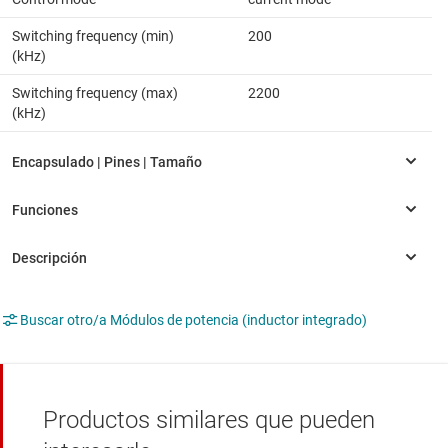
Switching frequency (min)
200
(kHz)
Switching frequency (max)
2200
(kHz)
Buscar otro/a Módulos de potencia (inductor integrado)
Productos similares que pueden