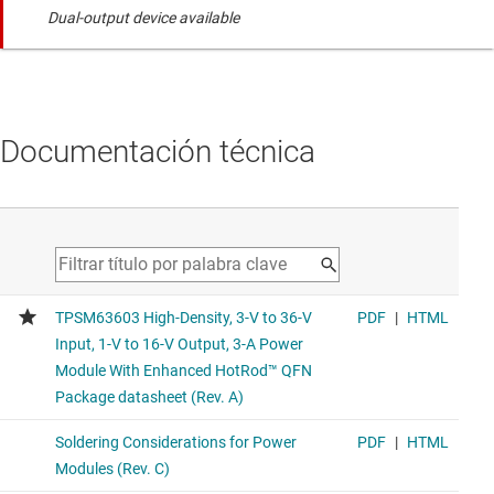
Dual-output device available
Documentación técnica