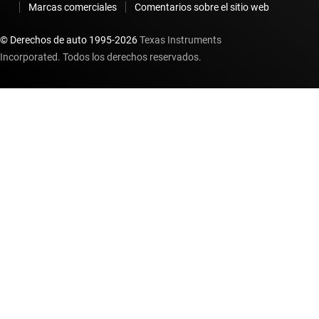
Marcas comerciales
Comentarios sobre el sitio web
© Derechos de auto 1995-
2026
Texas Instruments
Incorporated. Todos los derechos reservados.