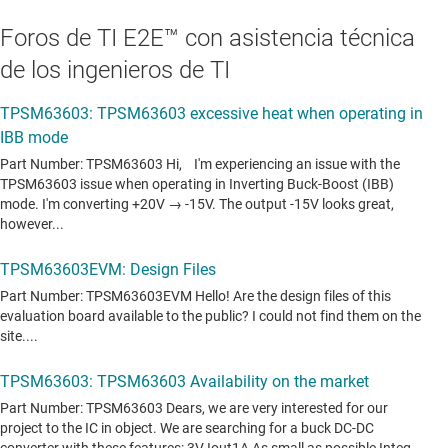
Foros de TI E2E™ con asistencia técnica
de los ingenieros de TI