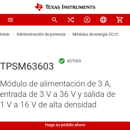
Inicio
Administración de potencia
Módulos de energía CC/CC
M
TPSM63603
Módulo de alimentación de 3 A,
entrada de 3 V a 36 V y salida de
1 V a 16 V de alta densidad
Haga su pedido ahora