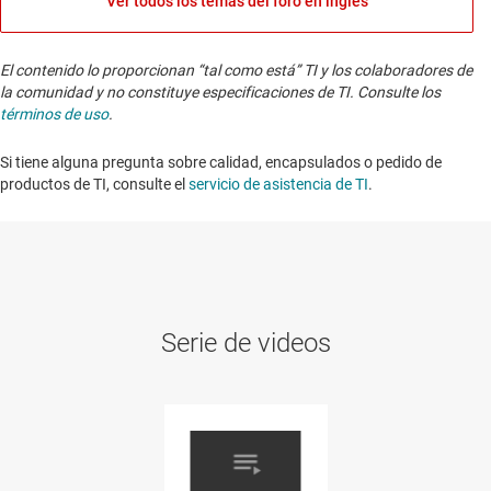
Ver todos los temas del foro en inglés
El contenido lo proporcionan “tal como está” TI y los colaboradores de
la comunidad y no constituye especificaciones de TI. Consulte los
términos de uso
.
Si tiene alguna pregunta sobre calidad, encapsulados o pedido de
productos de TI, consulte el
servicio de asistencia de TI
. ​​​​​​​​​​​​​​
Serie de videos