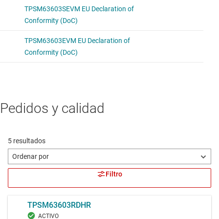
Pedidos y calidad