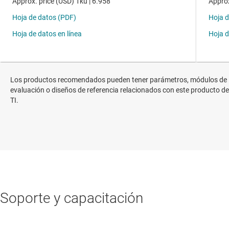
Los productos recomendados pueden tener parámetros, módulos de
evaluación o diseños de referencia relacionados con este producto de
TI.
Soporte y capacitación