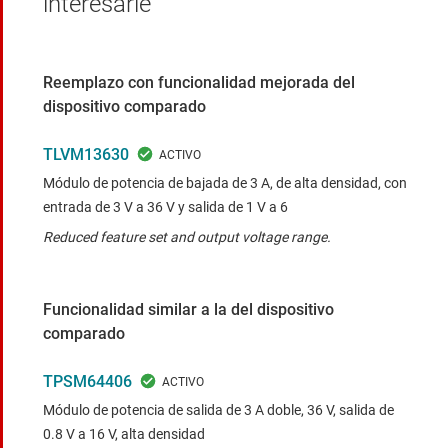
interesarle
Reemplazo con funcionalidad mejorada del
dispositivo comparado
TLVM13630
Módulo de potencia de bajada de 3 A, de alta densidad, con
entrada de 3 V a 36 V y salida de 1 V a 6
Reduced feature set and output voltage range.
Funcionalidad similar a la del dispositivo
comparado
TPSM64406
Módulo de potencia de salida de 3 A doble, 36 V, salida de
0.8 V a 16 V, alta densidad