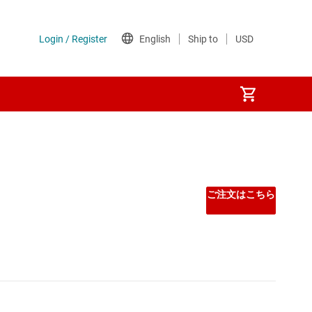
ご注文はこちら