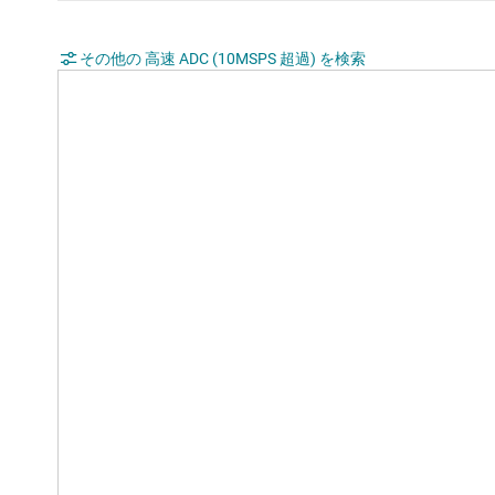
その他の 高速 ADC (10MSPS 超過) を検索