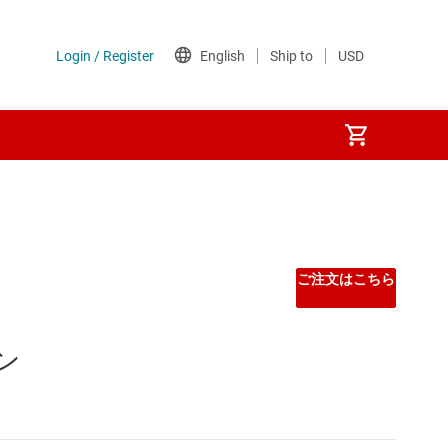
ご注文はこちら
コン