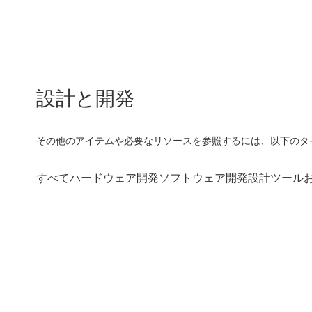
設計と開発
その他のアイテムや必要なリソースを参照するには、以下のタ