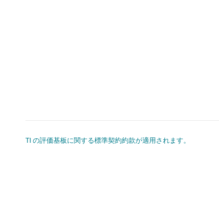
TI の評価基板に関する標準契約約款が適用されます。