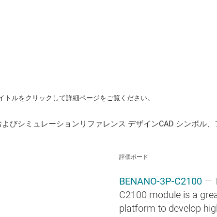
イトルをクリックして詳細ページをご覧ください。
評価ボード
BENANO-3P-C2100
— 
C2100 module is a grea
platform to develop hig