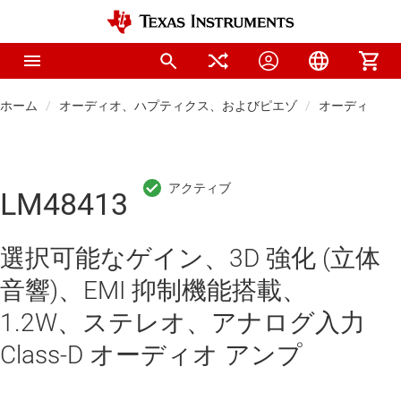
ホーム
オーディオ、ハプティクス、およびピエゾ
オーディオ ア
LM48413
選択可能なゲイン、3D 強化 (立体
音響)、EMI 抑制機能搭載、
1.2W、ステレオ、アナログ入力
Class-D オーディオ アンプ