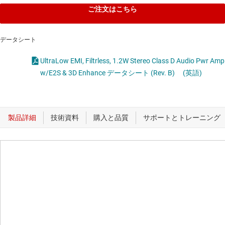
ご注文はこちら
データシート
UltraLow EMI, Filtrless, 1.2W Stereo Class D Audio Pwr Amp
w/E2S & 3D Enhance データシート (Rev. B)
(英語)