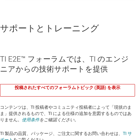
サポートとトレーニング
TI E2E™ フォーラムでは、TI のエンジ
ニアからの技術サポートを提供
投稿されたすべてのフォーラムトピック (英語) を表示
コンテンツは、TI 投稿者やコミュニティ投稿者によって「現状のま
ま」提供されるもので、TI による仕様の追加を意図するものではあ
りません。
使用条件
をご確認ください。
TI 製品の品質、パッケージ、ご注文に関するお問い合わせは、
TI サ
ポート
をご覧ください。​​​​​​​​​​​​​​