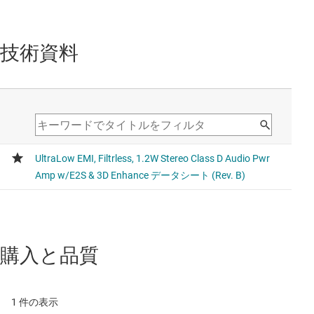
技術資料
購入と品質