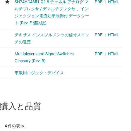
購入と品質