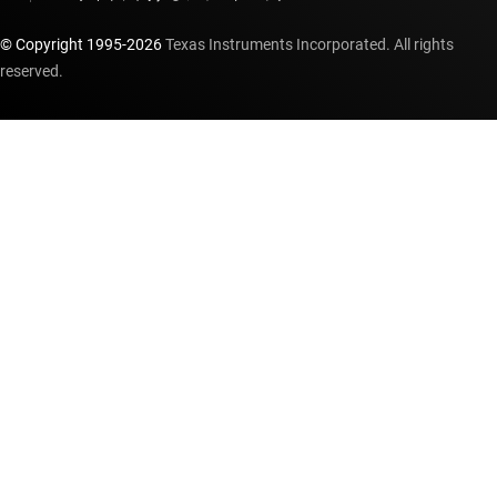
© Copyright 1995-
2026
Texas Instruments Incorporated. All rights
reserved.