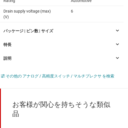
Rating
Automotive
Drain supply voltage (max)
6
(V)
その他の アナログ / 高精度スイッチ / マルチプレクサ を検索
お客様が関心を持ちそうな類似
品