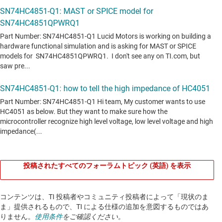
投稿されたすべてのフォーラムトピック (英語) を表示
コンテンツは、TI 投稿者やコミュニティ投稿者によって「現状のま
ま」提供されるもので、TI による仕様の追加を意図するものではあ
りません。
使用条件
をご確認ください。