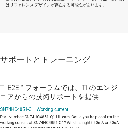
はリファレンス デザインが存在する可能性があります。
サポートとトレーニング
TI E2E™ フォーラムでは、TI のエンジ
ニアからの技術サポートを提供