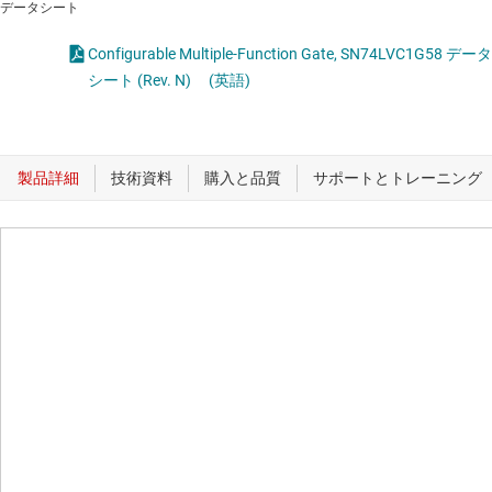
データシート
Configurable Multiple-Function Gate, SN74LVC1G58 データ
シート (Rev. N)
(英語)