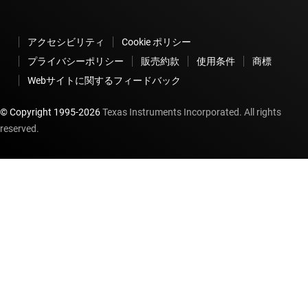
アクセシビリティ
Cookie ポリシー
プライバシーポリシー
販売約款
使用条件
商標
Webサイトに関するフィードバック
© Copyright 1995-
2026
Texas Instruments Incorporated. All rights
reserved.