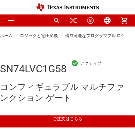
ホーム
ロジックと電圧変換
構成可能なプログラマブル ロジック I
SN74LVC1G58
コンフィギュラブル マルチファ
ンクション ゲート
ご注文はこちら