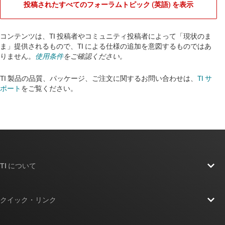
投稿されたすべてのフォーラムトピック (英語) を表示
コンテンツは、TI 投稿者やコミュニティ投稿者によって「現状のま
ま」提供されるもので、TI による仕様の追加を意図するものではあ
りません。
使用条件
をご確認ください。
TI 製品の品質、パッケージ、ご注文に関するお問い合わせは、
TI サ
ポート
をご覧ください。​​​​​​​​​​​​​​
TI について
TI の概要
クイック・リンク
採用情報
お問い合わせ