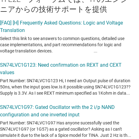
ニアからの技術サポートを提供