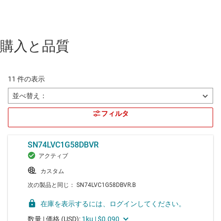
購入と品質