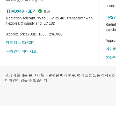
권장 제품에는 본 TI 제품과 관련된 매개 변수, 평가 모듈 또는 레퍼런스
디자인이 있을 수 있습니다.