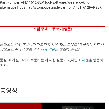
포럼 주제 모두 보기(영문)
콘텐츠는 TI 및 커뮤니티 기고자에 의해 "있는 그대로" 제공되며 TI의 사
양으로 간주되지 않습니다.
사용 약관
을 참조하십시오.
품질, 패키징, TI에서 주문하는 데 대한 질문이 있다면
TI 지원
을 방문하
세요. ​​​​​​​​​​​​​​
동영상