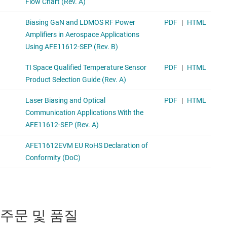
주문 및 품질