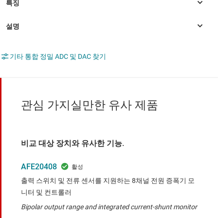
기타 통합 정밀 ADC 및 DAC 찾기
관심 가지실만한 유사 제품
비교 대상 장치와 유사한 기능.
AFE20408
출력 스위치 및 전류 센서를 지원하는 8채널 전원 증폭기 모
니터 및 컨트롤러
Bipolar output range and integrated current-shunt monitor