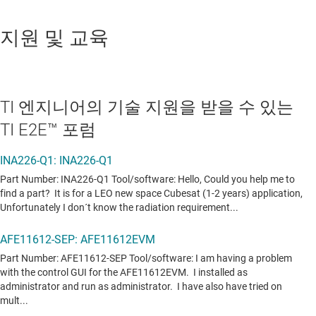
지원 및 교육
TI 엔지니어의 기술 지원을 받을 수 있는
TI E2E™ 포럼