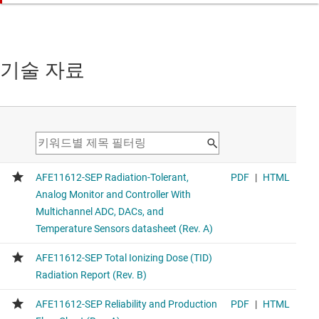
기술 자료