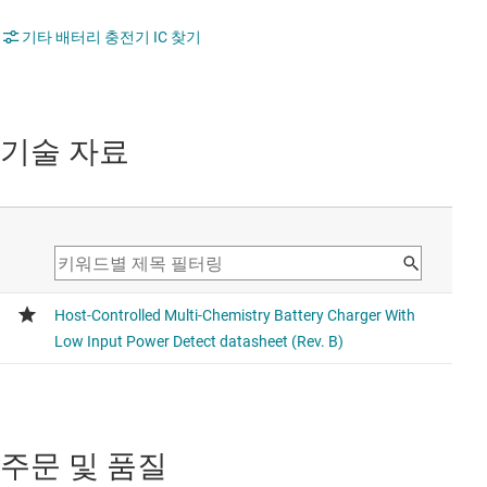
기타 배터리 충전기 IC 찾기
기술 자료
주문 및 품질