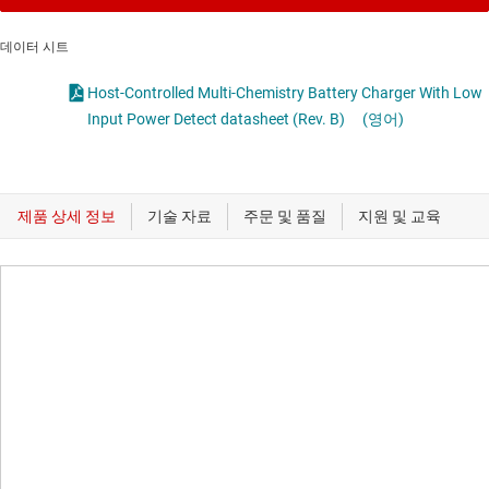
데이터 시트
Host-Controlled Multi-Chemistry Battery Charger With Low
Input Power Detect datasheet (Rev. B)
(영어)