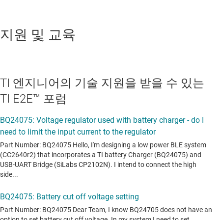
지원 및 교육
TI 엔지니어의 기술 지원을 받을 수 있는
TI E2E™ 포럼