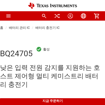
홈
배터리 관리 IC
배터리 충전기 IC
BQ24705
낮은 입력 전원 감지를 지원하는 호
스트 제어형 멀티 케미스트리 배터
리 충전기
지금 주문하기