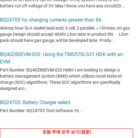
포럼 주제 모두 보기(영문)