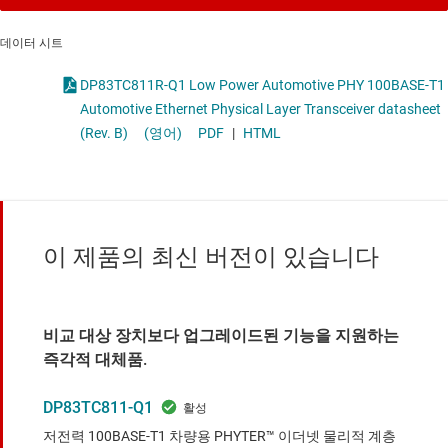
데이터 시트
DP83TC811R-Q1 Low Power Automotive PHY 100BASE-T1
Automotive Ethernet Physical Layer Transceiver datasheet
(Rev. B)
(영어)
PDF
|
HTML
이 제품의 최신 버전이 있습니다
비교 대상 장치보다 업그레이드된 기능을 지원하는
즉각적 대체품.
DP83TC811-Q1
저전력 100BASE-T1 차량용 PHYTER™ 이더넷 물리적 계층