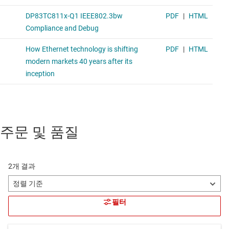
주문 및 품질