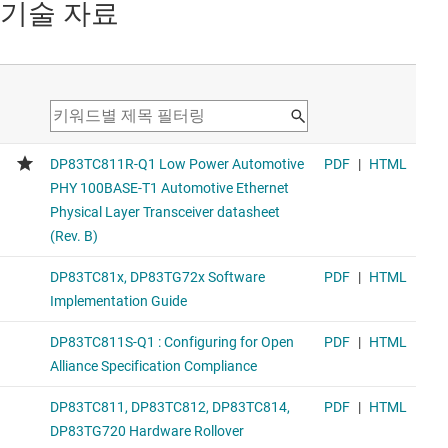
기술 자료