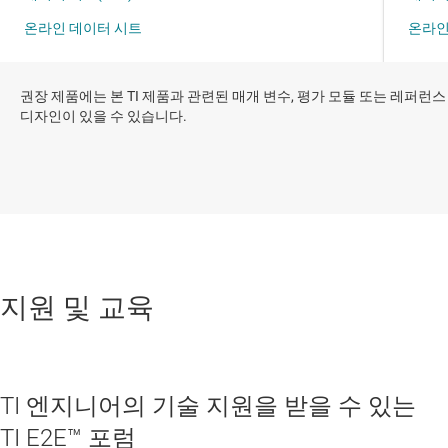
권장 제품에는 본 TI 제품과 관련된 매개 변수, 평가 모듈 또는 레퍼런스
디자인이 있을 수 있습니다.
지원 및 교육
TI 엔지니어의 기술 지원을 받을 수 있는
TI E2E™ 포럼