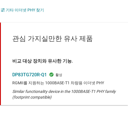
기타 이더넷 PHY 찾기
관심 가지실만한 유사 제품
비교 대상 장치와 유사한 기능.
DP83TG720R-Q1
RGMII를 지원하는 1000BASE-T1 차량용 이더넷 PHY
Similar functionality device in the 1000BASE-T1 PHY family
(footprint compatible)