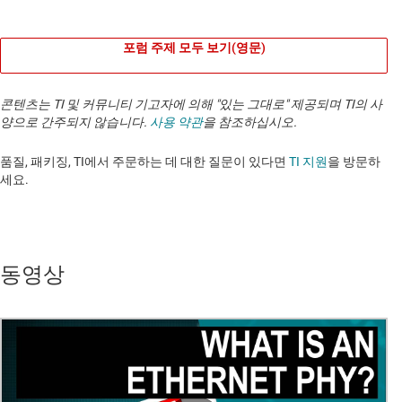
포럼 주제 모두 보기(영문)
콘텐츠는 TI 및 커뮤니티 기고자에 의해 "있는 그대로" 제공되며 TI의 사
양으로 간주되지 않습니다.
사용 약관
을 참조하십시오.
품질, 패키징, TI에서 주문하는 데 대한 질문이 있다면
TI 지원
을 방문하
세요. ​​​​​​​​​​​​​​
동영상