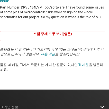
포럼 주제 모두 보기(영문)
콘텐츠는 TI 및 커뮤니티 기고자에 의해 "있는 그대로" 제공되며 TI의 사
양으로 간주되지 않습니다.
사용 약관
을 참조하십시오.
품질, 패키징, TI에서 주문하는 데 대한 질문이 있다면
TI 지원
을 방문하
세요. ​​​​​​​​​​​​​​
TI 기업 정보