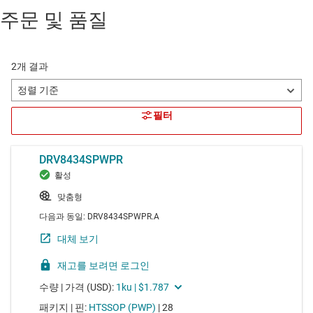
주문 및 품질