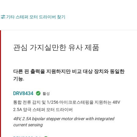
기타 스테퍼 모터 드라이버 찾기
관심 가지실만한 유사 제품
다른 핀 출력을 지원하지만 비교 대상 장치와 동일한
기능.
DRV8434
통합 전류 감지 및 1/256 마이크로스테핑을 지원하는 48V
2.5A 양극 스테퍼 모터 드라이버
48V, 2.5A bipolar stepper motor driver with integrated
current sensing