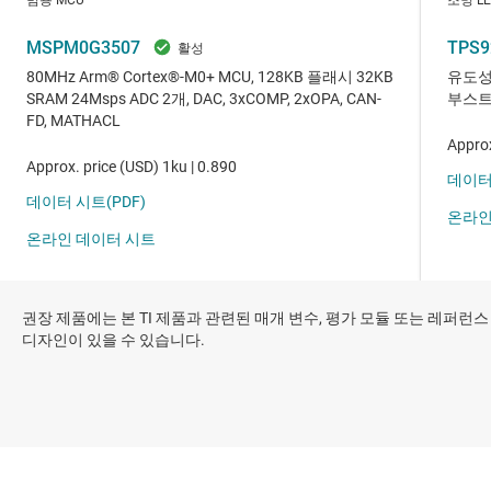
권장 제품에는 본 TI 제품과 관련된 매개 변수, 평가 모듈 또는 레퍼런스
디자인이 있을 수 있습니다.