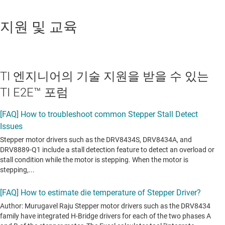
지원 및 교육
TI 엔지니어의 기술 지원을 받을 수 있는
TI E2E™ 포럼