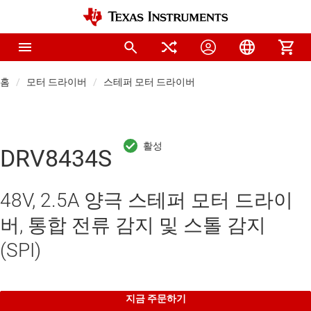
홈
모터 드라이버
스테퍼 모터 드라이버
DRV8434S
48V, 2.5A 양극 스테퍼 모터 드라이
버, 통합 전류 감지 및 스톨 감지
(SPI)
지금 주문하기