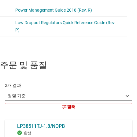
주문 및 품질