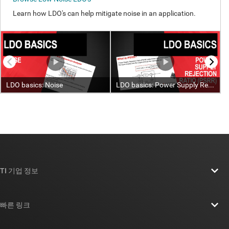
TI 기업 정보
TI 기업 정보 개요
빠른 링크
채용
연락처