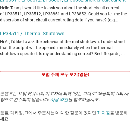
포럼 주제 모두 보기(영문)
콘텐츠는 TI 및 커뮤니티 기고자에 의해 "있는 그대로" 제공되며 TI의 사
양으로 간주되지 않습니다.
사용 약관
을 참조하십시오.
품질, 패키징, TI에서 주문하는 데 대한 질문이 있다면
TI 지원
을 방문하
세요. ​​​​​​​​​​​​​​