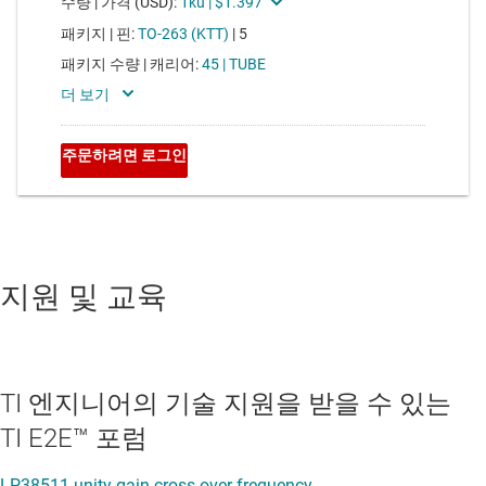
지원 및 교육
TI 엔지니어의 기술 지원을 받을 수 있는
TI E2E™ 포럼