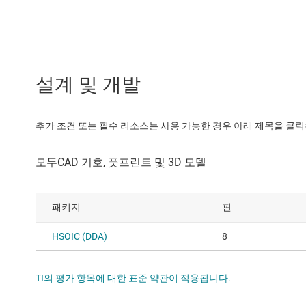
설계 및 개발
추가 조건 또는 필수 리소스는 사용 가능한 경우 아래 제목을 클
패키지
핀
HSOIC (DDA)
8
TI의 평가 항목에 대한 표준 약관이 적용됩니다.