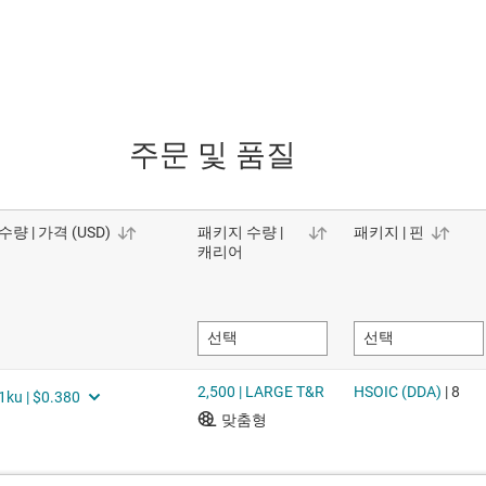
주문 및 품질