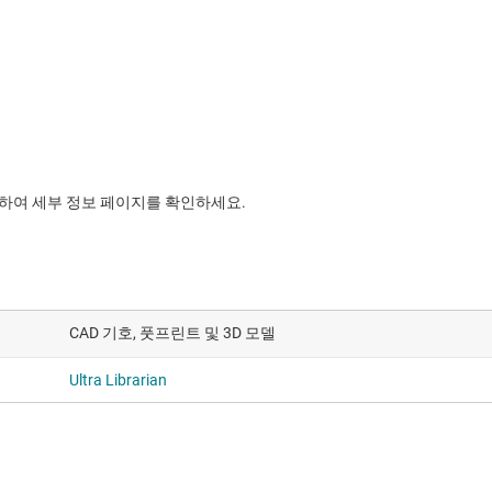
릭하여 세부 정보 페이지를 확인하세요.
CAD 기호, 풋프린트 및 3D 모델
Ultra Librarian