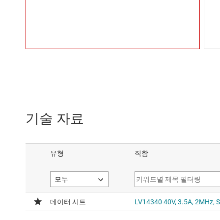
기술 자료