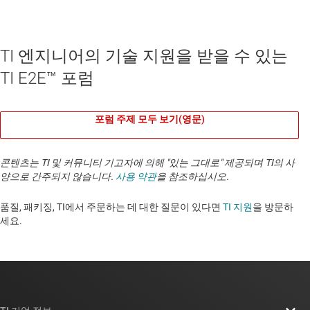
TI 엔지니어의 기술 지원을 받을 수 있는
TI E2E™ 포럼
포럼 주제 모두 보기(영문)
콘텐츠는 TI 및 커뮤니티 기고자에 의해 "있는 그대로" 제공되며 TI의 사
양으로 간주되지 않습니다.
사용 약관
을 참조하십시오.
품질, 패키징, TI에서 주문하는 데 대한 질문이 있다면
TI 지원
을 방문하
세요. ​​​​​​​​​​​​​​