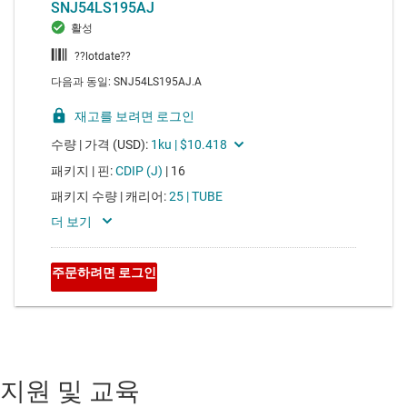
지원 및 교육