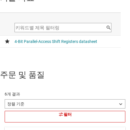
주문 및 품질