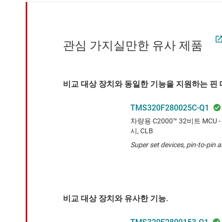
관심 가지실만한 유사 제품
비교 대상 장치와 동일한 기능을 지원하는 핀 대
TMS320F280025C-Q1
차량용 C2000™ 32비트 MCU - 1
시, CLB
Super set devices, pin-to-pin
비교 대상 장치와 유사한 기능.