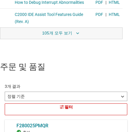
105개 모두 보기
주문 및 품질