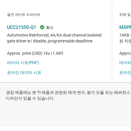
권장 제품에는 본 TI 제품과 관련된 매개 변수, 평가 모듈 또는 레퍼런스
디자인이 있을 수 있습니다.