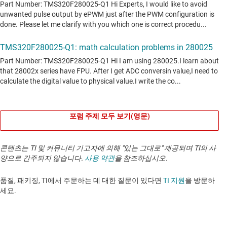
포럼 주제 모두 보기(영문)
콘텐츠는 TI 및 커뮤니티 기고자에 의해 "있는 그대로" 제공되며 TI의 사
양으로 간주되지 않습니다.
사용 약관
을 참조하십시오.
품질, 패키징, TI에서 주문하는 데 대한 질문이 있다면
TI 지원
을 방문하
세요. ​​​​​​​​​​​​​​