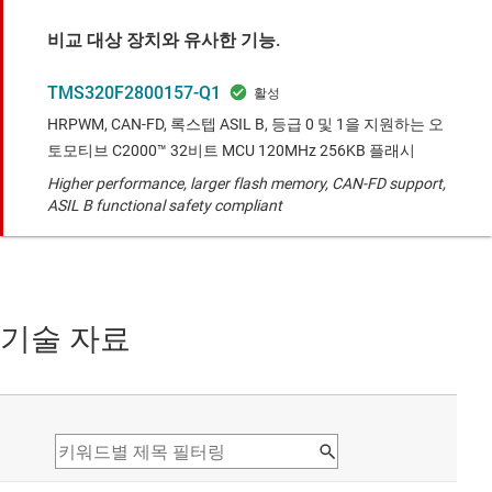
비교 대상 장치와 유사한 기능.
TMS320F2800157-Q1
HRPWM, CAN-FD, 록스텝 ASIL B, 등급 0 및 1을 지원하는 오
토모티브 C2000™ 32비트 MCU 120MHz 256KB 플래시
Higher performance, larger flash memory, CAN-FD support,
ASIL B functional safety compliant
기술 자료