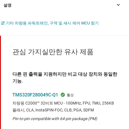
기타 차량용 파워트레인, 구역 및 섀시 제어 MCU 찾기
관심 가지실만한 유사 제품
다른 핀 출력을 지원하지만 비교 대상 장치와 동일한
기능.
TMS320F280049C-Q1
차량용 C2000™ 32비트 MCU - 100MHz, FPU, TMU, 256KB
플래시, CLA, InstaSPIN-FOC, CLB, PGA, SDFM
Pin-to-pin compatible with 64-pin package (PM)