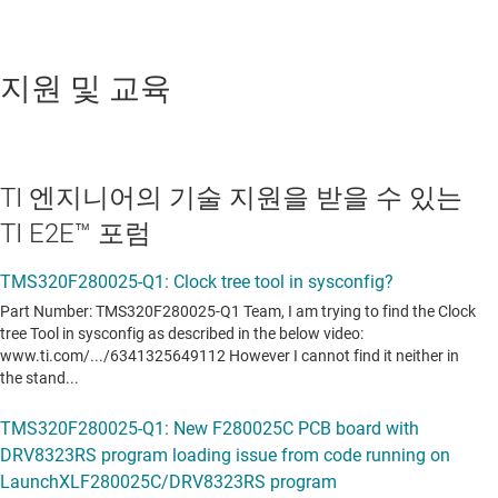
지원 및 교육
TI 엔지니어의 기술 지원을 받을 수 있는
TI E2E™ 포럼