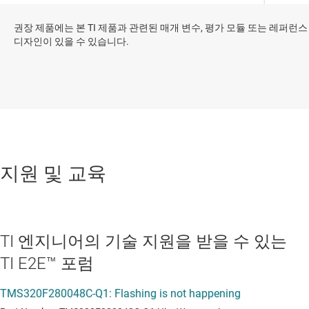
권장 제품에는 본 TI 제품과 관련된 매개 변수, 평가 모듈 또는 레퍼런스
디자인이 있을 수 있습니다.
지원 및 교육
TI 엔지니어의 기술 지원을 받을 수 있는
TI E2E™ 포럼