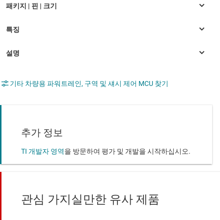
기타 차량용 파워트레인, 구역 및 섀시 제어 MCU 찾기
추가 정보
TI 개발자 영역
을 방문하여 평가 및 개발을 시작하십시오.
관심 가지실만한 유사 제품