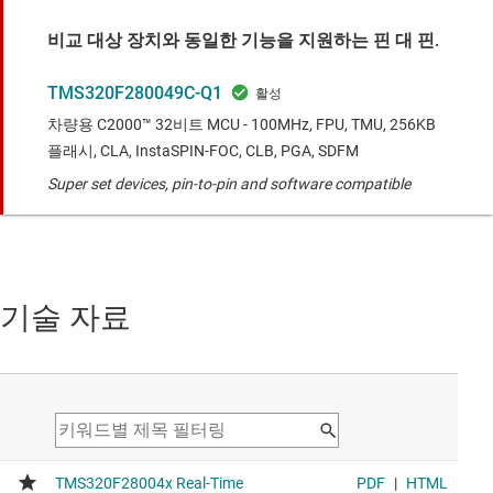
비교 대상 장치와 동일한 기능을 지원하는 핀 대 핀.
TMS320F280049C-Q1
차량용 C2000™ 32비트 MCU - 100MHz, FPU, TMU, 256KB
플래시, CLA, InstaSPIN-FOC, CLB, PGA, SDFM
Super set devices, pin-to-pin and software compatible
기술 자료