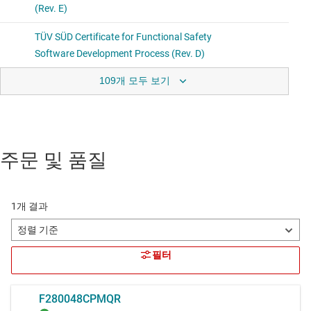
109개 모두 보기
주문 및 품질