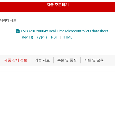
지금 주문하기
데이터 시트
TMS320F28004x Real-Time Microcontrollers datasheet
(Rev. H)
(영어)
PDF
|
HTML