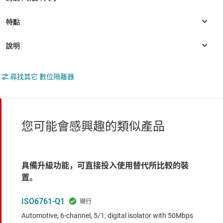
尋找其它 數位隔離器
您可能會感興趣的類似產品
具備升級功能，可直接投入使用替代所比較的裝
置。
ISO6761-Q1
Automotive, 6-channel, 5/1, digital isolator with 50Mbps