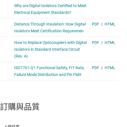
訂購與品質