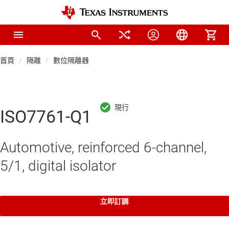
首頁
隔離
數位隔離器
ISO7761-Q1
Automotive, reinforced 6-channel,
5/1, digital isolator
立即訂購