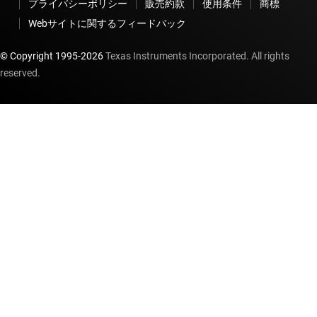
プライバシーポリシー
販売約款
使用条件
商標
Webサイトに関するフィードバック
© Copyright 1995-
2026
Texas Instruments Incorporated. All rights
reserved.