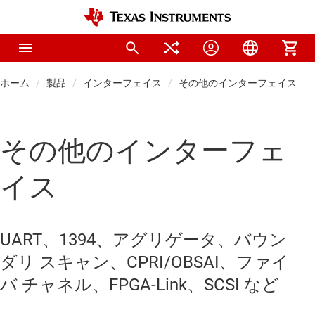
ホーム
製品
インターフェイス
その他のインターフェイス
その他のインターフェ
イス
UART、1394、アグリゲータ、バウン
ダリ スキャン、CPRI/OBSAI、ファイ
バ チャネル、FPGA-Link、SCSI など