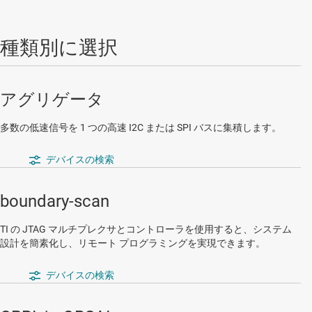
種類別に選択
アグリゲータ
多数の低速信号を 1 つの高速 I2C または SPI バスに集積します。
デバイスの検索
boundary-scan
TI の JTAG マルチプレクサとコントローラを使用すると、システム
設計を簡素化し、リモート プログラミングを実現できます。
デバイスの検索