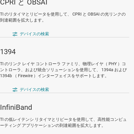
CPRI と OBSAI
TI のリタイマとリピータを使用して、 CPRI と OBSAI の光リンクの
到達範囲を拡大します。
デバイスの検索
1394
TI のリンク レイヤ コントローラ ファミリ、物理レイヤ（ PHY ）コ
ントローラ、および統合ソリューションを使用して、 1394a および
1394b （ Firewire ）インターフェイスをサポートします。
デバイスの検索
InfiniBand
TI の低レイテンシ リタイマとリピータを使用して、高性能コンピュ
ーティング アプリケーションの到達範囲を拡大します。