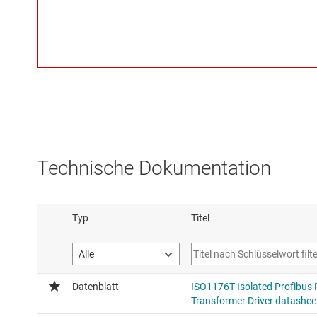
Technische Dokumentation