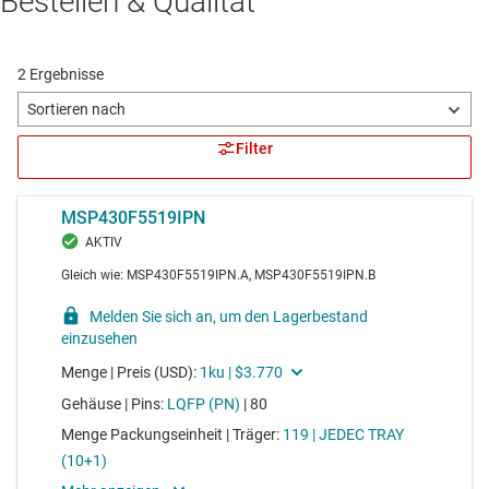
Bestellen & Qualität