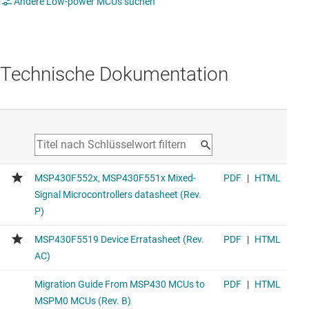
Andere Low-power MCUs suchen
Technische Dokumentation