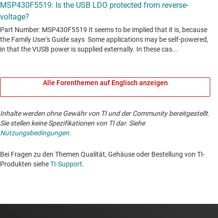
Alle Forenthemen auf Englisch anzeigen
Inhalte werden ohne Gewähr von TI und der Community bereitgestellt.
Sie stellen keine Spezifikationen von TI dar. Siehe
Nutzungsbedingungen
.
Bei Fragen zu den Themen Qualität, Gehäuse oder Bestellung von TI-
Produkten siehe
TI-Support
. ​​​​​​​​​​​​​​