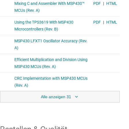
Alle anzeigen 31