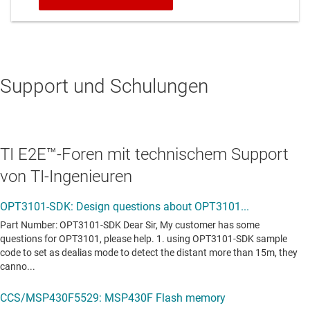
Support und Schulungen
TI E2E™-Foren mit technischem Support
von TI-Ingenieuren