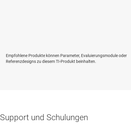
Empfohlene Produkte können Parameter, Evaluierungsmodule oder
Referenzdesigns zu diesem TI-Produkt beinhalten.
Support und Schulungen