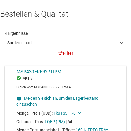
Bestellen & Qualität