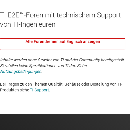
TI E2E™-Foren mit technischem Support
von TI-Ingenieuren
Alle Forenthemen auf Englisch anzeigen
Inhalte werden ohne Gewähr von TI und der Community bereitgestellt.
Sie stellen keine Spezifikationen von TI dar. Siehe
Nutzungsbedingungen
.
Bei Fragen zu den Themen Qualität, Gehäuse oder Bestellung von TI-
Produkten siehe
TI-Support
. ​​​​​​​​​​​​​​