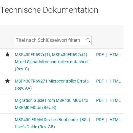
Technische Dokumentation