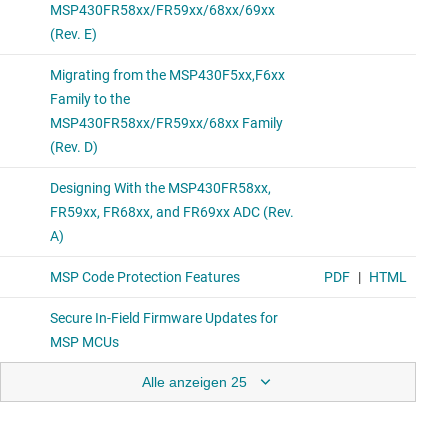
Alle anzeigen 25