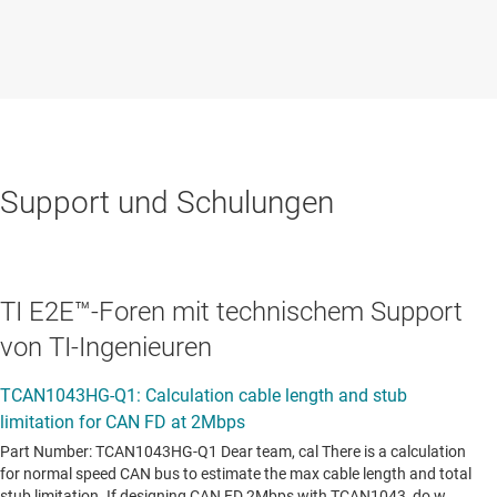
Support und Schulungen
TI E2E™-Foren mit technischem Support
von TI-Ingenieuren