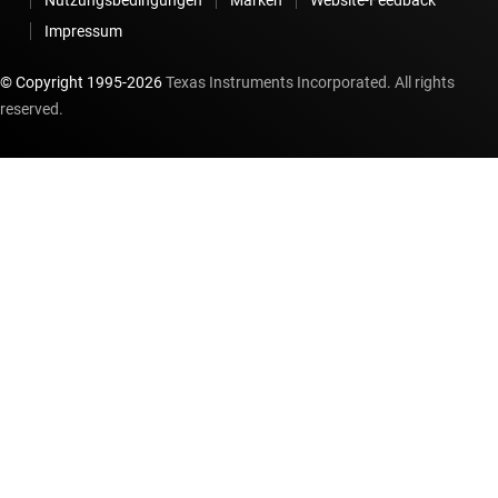
Impressum
© Copyright 1995-
2026
Texas Instruments Incorporated. All rights
reserved.