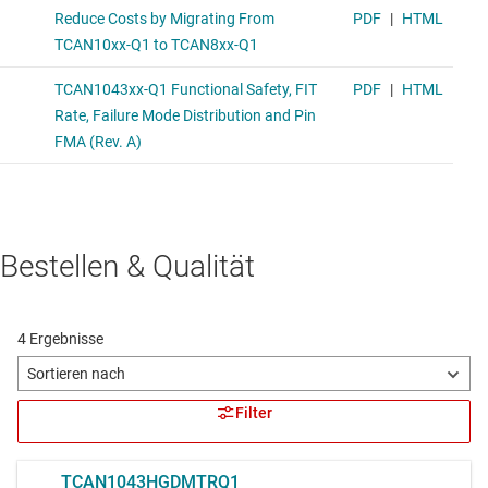
Bestellen & Qualität