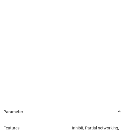
Features
Inhibit, Partial networking,