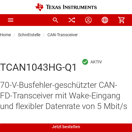
Home
Schnittstelle
CAN-Transceiver
TCAN1043HG-Q1
70-V-Busfehler-geschützter CAN-
FD-Transceiver mit Wake-Eingang
und flexibler Datenrate von 5 Mbit/s
Jetzt bestellen