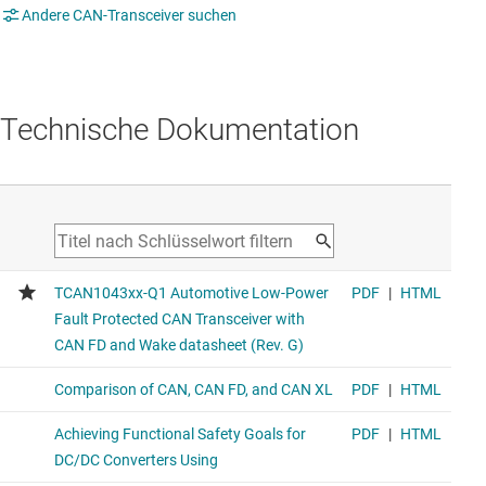
Andere CAN-Transceiver suchen
Technische Dokumentation