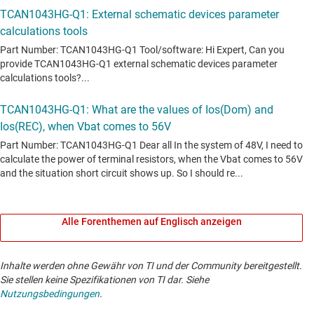
Alle Forenthemen auf Englisch anzeigen
Inhalte werden ohne Gewähr von TI und der Community bereitgestellt.
Sie stellen keine Spezifikationen von TI dar. Siehe
Nutzungsbedingungen
.