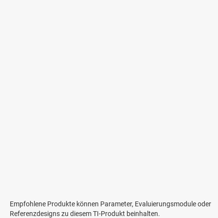
Empfohlene Produkte können Parameter, Evaluierungsmodule oder
Referenzdesigns zu diesem TI-Produkt beinhalten.