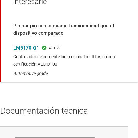
interesarle
Pin por pin con la misma funcionalidad que el
dispositivo comparado
LM5170-Q1
Controlador de corriente bidireccional multifásico con
certificación AEC-Q100
Automotive grade
Documentación técnica