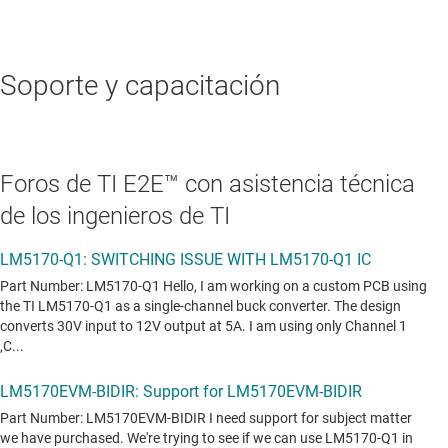
Soporte y capacitación
Foros de TI E2E™ con asistencia técnica
de los ingenieros de TI