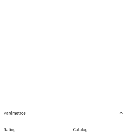
Rating
Catalog