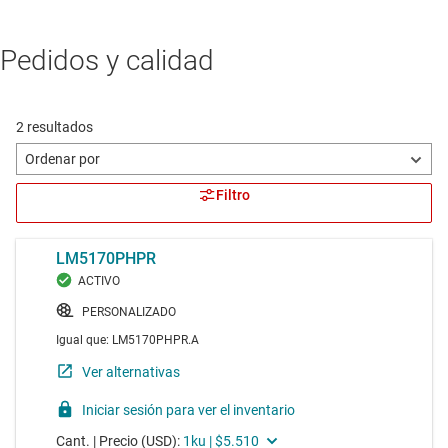
Pedidos y calidad