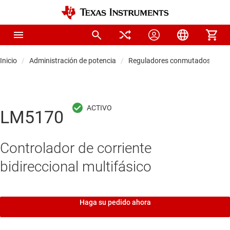
Inicio
Administración de potencia
Reguladores conmutados CC/C
LM5170
Controlador de corriente
bidireccional multifásico
Haga su pedido ahora