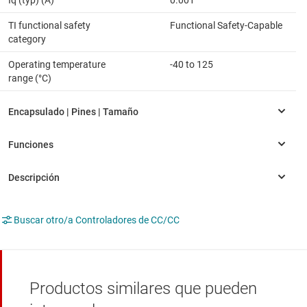
TI functional safety
Functional Safety-Capable
category
Operating temperature
-40 to 125
range (°C)
Buscar otro/a Controladores de CC/CC
Productos similares que pueden