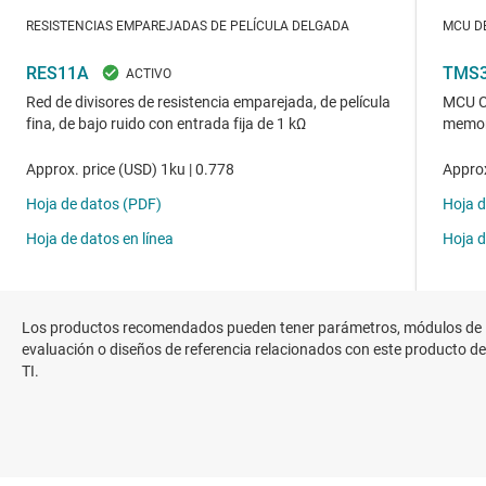
Los productos recomendados pueden tener parámetros, módulos de
evaluación o diseños de referencia relacionados con este producto de
TI.