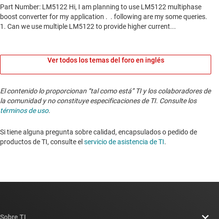
Ver todos los temas del foro en inglés
El contenido lo proporcionan “tal como está” TI y los colaboradores de
la comunidad y no constituye especificaciones de TI. Consulte los
términos de uso
.
Si tiene alguna pregunta sobre calidad, encapsulados o pedido de
productos de TI, consulte el
servicio de asistencia de TI
. ​​​​​​​​​​​​​​
Sobre TI