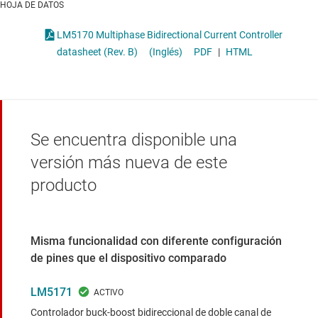
HOJA DE DATOS
LM5170 Multiphase Bidirectional Current Controller
datasheet (Rev. B)
(Inglés)
PDF
|
HTML
Se encuentra disponible una
versión más nueva de este
producto
Misma funcionalidad con diferente configuración
de pines que el dispositivo comparado
LM5171
Controlador buck-boost bidireccional de doble canal de