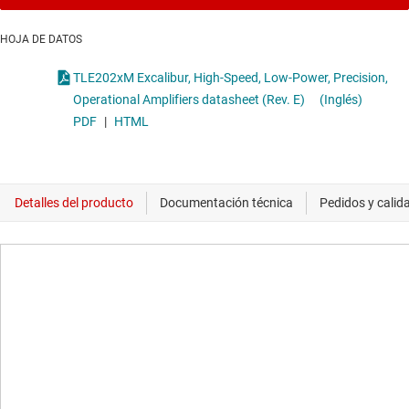
HOJA DE DATOS
TLE202xM Excalibur, High-Speed, Low-Power, Precision,
Operational Amplifiers datasheet (Rev. E)
(Inglés)
PDF
|
HTML