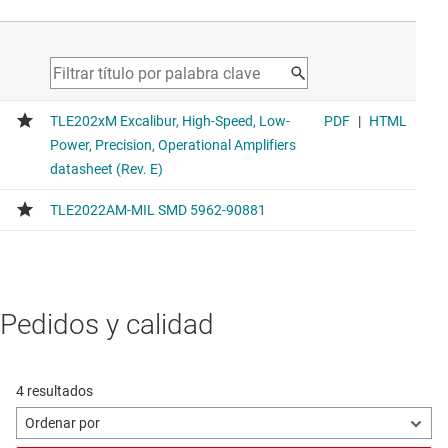
Pedidos y calidad