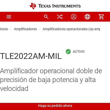
Inicio
Amplificadores
Amplificadores operacionales (op amps)
TLE2022AM-MIL
Amplificador operacional doble de
precisión de baja potencia y alta
velocidad
Haga su pedido ahora