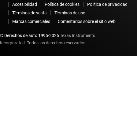
Accesibilidad
Política de cookies
Política de privacidad
Términos de venta
Términos de uso
Marcas comerciales
Comentarios sobre el sitio web
© Derechos de auto 1995-
2026
Texas Instruments
Incorporated. Todos los derechos reservados.