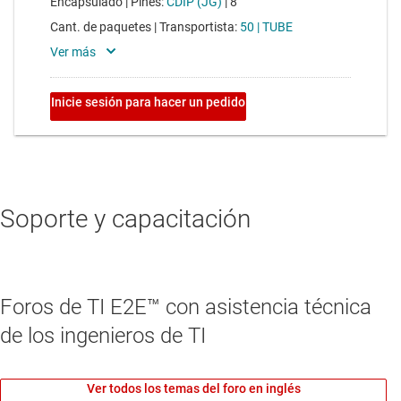
Soporte y capacitación
Foros de TI E2E™ con asistencia técnica
de los ingenieros de TI
Ver todos los temas del foro en inglés