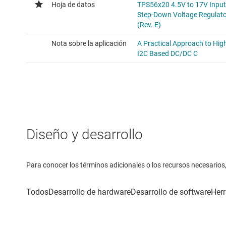
Diseño y desarrollo
Para conocer los términos adicionales o los recursos necesarios, 