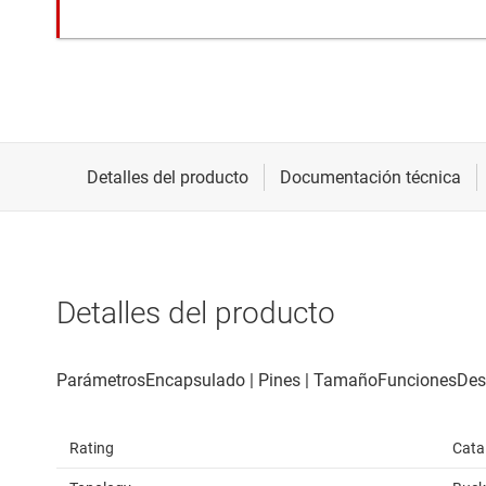
Detalles del producto
Rating
Cata