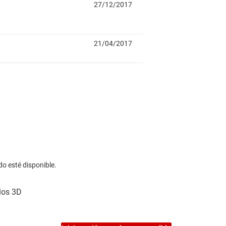
do esté disponible.