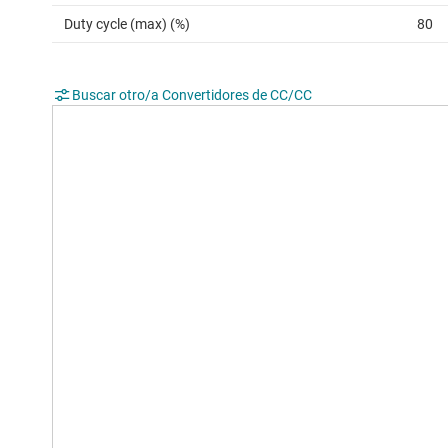
Duty cycle (max) (%)
80
Buscar otro/a Convertidores de CC/CC