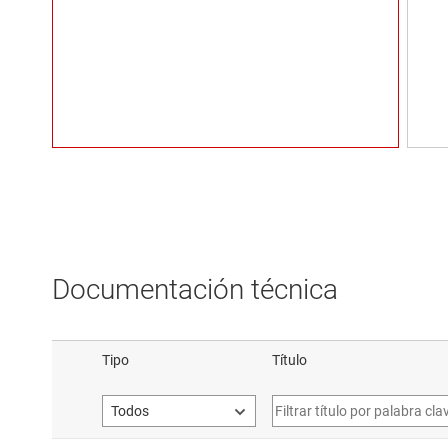
Documentación técnica