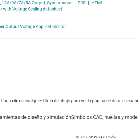
haga clic en cualquier título de abajo para ver la página de detalles cuan