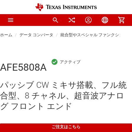
ホーム
データ コンバータ
統合型やスペシャル ファンクションの
AFE5808A
パッシブ CW ミキサ搭載、フル統
合型、8 チャネル、超音波アナロ
グ フロント エンド
ご注文はこちら