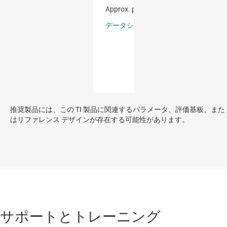
推奨製品には、この TI 製品に関連するパラメータ、評価基板、また
はリファレンス デザインが存在する可能性があります。
サポートとトレーニング