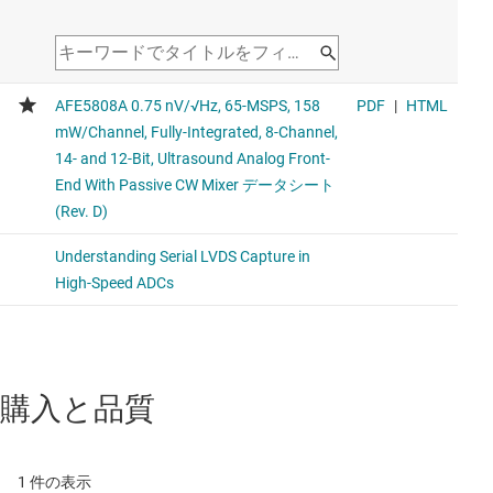
購入と品質