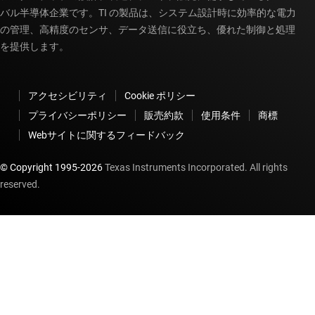
バル半導体企業です。TI の製品は、システム設計時に効率的な電力
の管理、高精度のセンサ、データ送信に役立ち、優れた制御と処理
を提供します。
アクセシビリティ
Cookie ポリシー
プライバシーポリシー
販売約款
使用条件
商標
Webサイトに関するフィードバック
© Copyright 1995-
2026
Texas Instruments Incorporated. All rights
reserved.