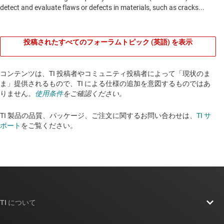
投稿されたすべてのフォーラムトピック (英語) を表示
コンテンツは、TI 投稿者やコミュニティ投稿者によって「現状のま
ま」提供されるもので、TI による仕様の追加を意図するものではあ
りません。
使用条件
をご確認ください。
TI 製品の品質、パッケージ、ご注文に関するお問い合わせは、
TI サ
ポート
をご覧ください。​​​​​​​​​​​​​​
TI について