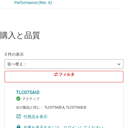
購入と品質