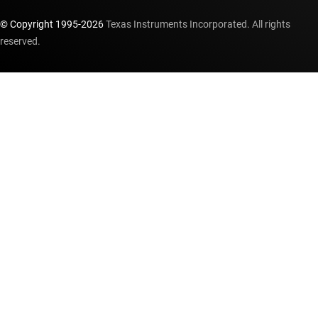
© Copyright 1995-
2026
Texas Instruments Incorporated. All rights
reserved.