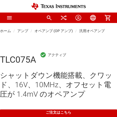
ホーム
アンプ
オペアンプ (OP アンプ)
汎用オペアンプ
TLC075A
シャットダウン機能搭載、クワッ
ド、16V、10MHz、オフセット電
圧が 1.4mV のオペアンプ
ご注文はこちら