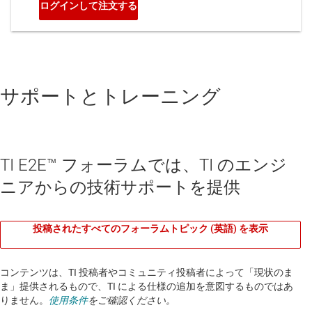
サポートとトレーニング
TI E2E™ フォーラムでは、TI のエンジ
ニアからの技術サポートを提供
投稿されたすべてのフォーラムトピック (英語) を表示
コンテンツは、TI 投稿者やコミュニティ投稿者によって「現状のま
ま」提供されるもので、TI による仕様の追加を意図するものではあ
りません。
使用条件
をご確認ください。