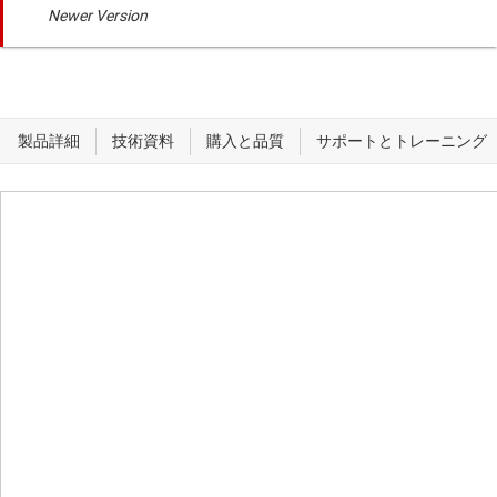
Newer Version