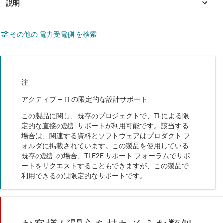
その他の 電力受電側 を検索
注
アクティブ – TI の限定的な設計サポート
この製品に関し、既存のプロジェクトで、TI による限
定的な直接の設計サポートが利用可能です。該当する
場合は、関連する資料とソフトウェアはプロダクト フ
ォルダに掲載されています。この製品を使用している
既存の設計の場合、TI E2E サポート フォーラムでサポ
ートをリクエストすることもできますが、この製品で
利用できるのは限定的なサポートです。