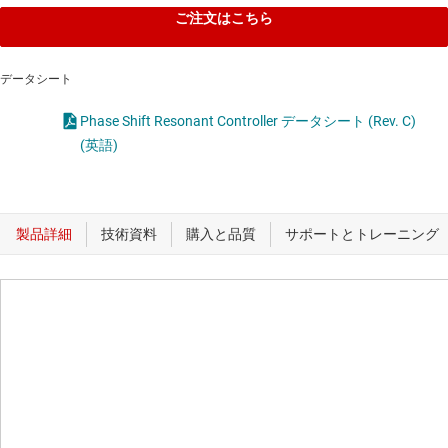
ご注文はこちら
データシート
Phase Shift Resonant Controller データシート (Rev. C)
(英語)