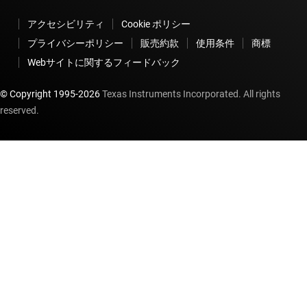
アクセシビリティ
Cookie ポリシー
プライバシーポリシー
販売約款
使用条件
商標
Webサイトに関するフィードバック
© Copyright 1995-
2026
Texas Instruments Incorporated. All rights
reserved.