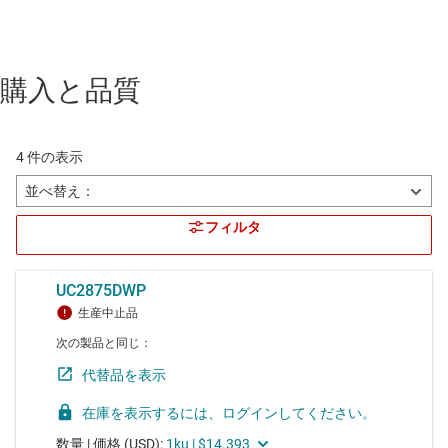
購入と品質