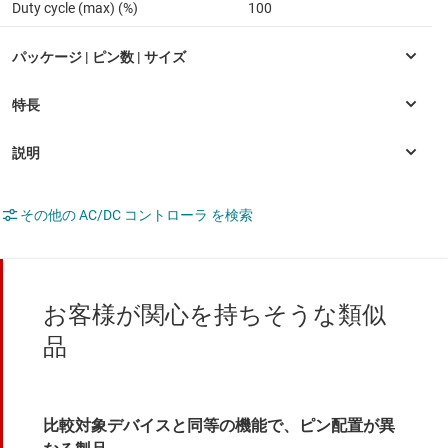
Duty cycle (max) (%)
100
その他の AC/DC コントローラ を検索
お客様が関心を持ちそうな類似
品
比較対象デバイスと同等の機能で、ピン配置が異