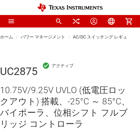
ホーム
パワー マネージメント
AC/DC スイッチング レギュレー
UC2875
10.75V/9.25V UVLO (低電圧ロッ
クアウト) 搭載、-25°C ～ 85°C、
バイポーラ、位相シフト フルブ
リッジ コントローラ