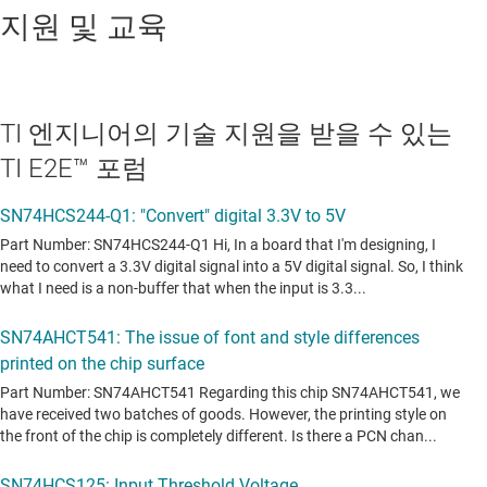
지원 및 교육
TI 엔지니어의 기술 지원을 받을 수 있는
TI E2E™ 포럼