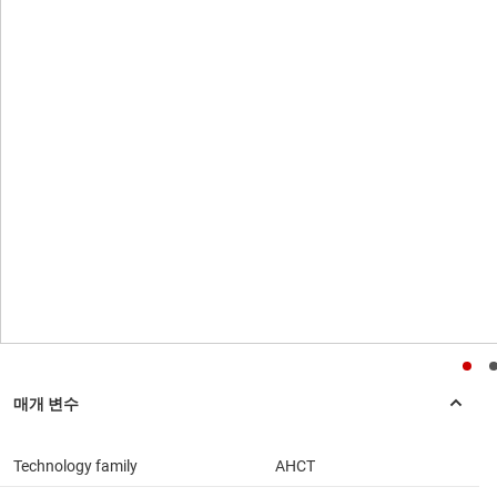
Technology family
AHCT