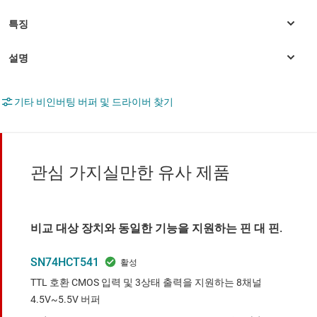
기타 비인버팅 버퍼 및 드라이버 찾기
관심 가지실만한 유사 제품
비교 대상 장치와 동일한 기능을 지원하는 핀 대 핀.
SN74HCT541
TTL 호환 CMOS 입력 및 3상태 출력을 지원하는 8채널
4.5V~5.5V 버퍼