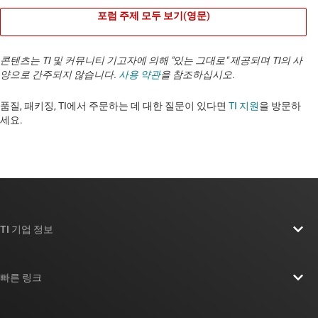
포럼 주제 모두 보기(영문)
콘텐츠는 TI 및 커뮤니티 기고자에 의해 "있는 그대로" 제공되며 TI의 사
양으로 간주되지 않습니다.
사용 약관
을 참조하십시오.
품질, 패키징, TI에서 주문하는 데 대한 질문이 있다면
TI 지원
을 방문하
세요. ​​​​​​​​​​​​​​
TI 기업 정보
TI 기업 정보 개요
빠른 링크
채용
연락처