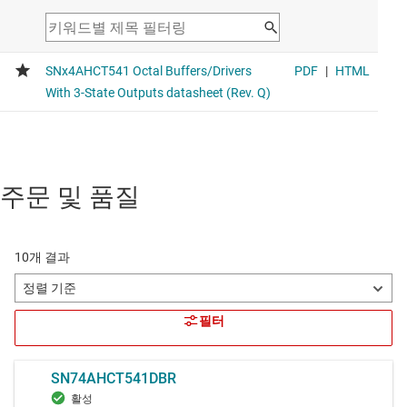
주문 및 품질