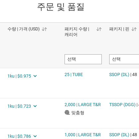
주문 및 품질