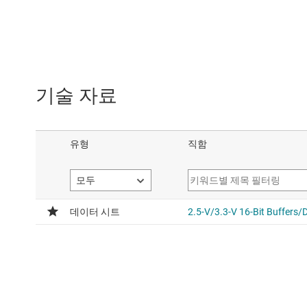
기술 자료