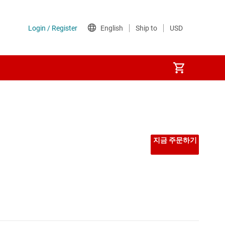
지금 주문하기