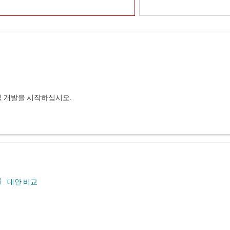
및 개발을 시작하십시오.
대안 비교