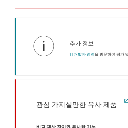
추가 정보
TI 개발자 영역
을 방문하여 평가 
관심 가지실만한 유사 제품
비교 대상 장치와 유사한 기능.