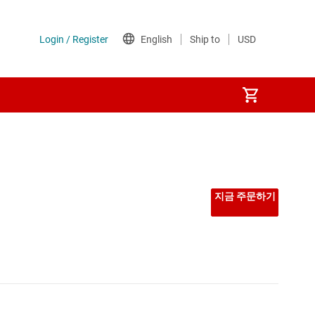
지금 주문하기