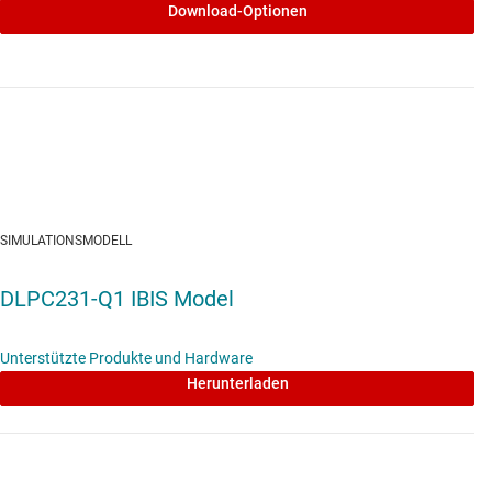
Download-Optionen
SIMULATIONSMODELL
DLPC231-Q1 IBIS Model
Unterstützte Produkte und Hardware
Herunterladen