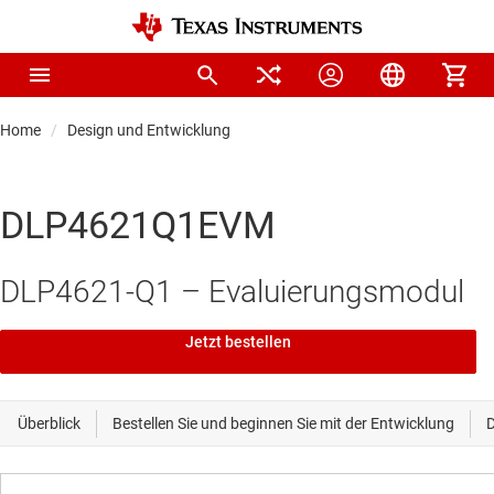
Home
Design und Entwicklung
DLP4621Q1EVM
DLP4621-Q1 – Evaluierungsmodul
Jetzt bestellen