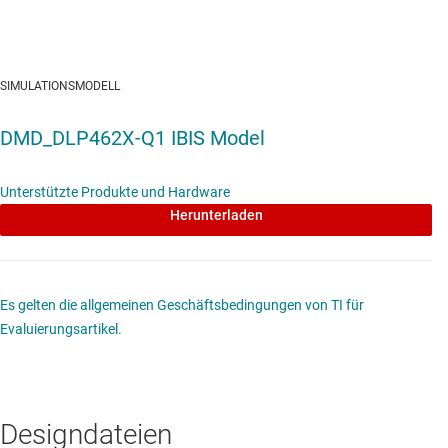
SIMULATIONSMODELL
DMD_DLP462X-Q1 IBIS Model
Unterstützte Produkte und Hardware
Herunterladen
Es gelten die allgemeinen Geschäftsbedingungen von TI für
Evaluierungsartikel.
Designdateien