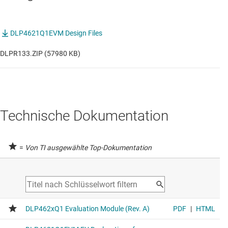
DLP4621Q1EVM Design Files
DLPR133.ZIP (57980 KB)
Technische Dokumentation
=
Von TI ausgewählte Top-Dokumentation