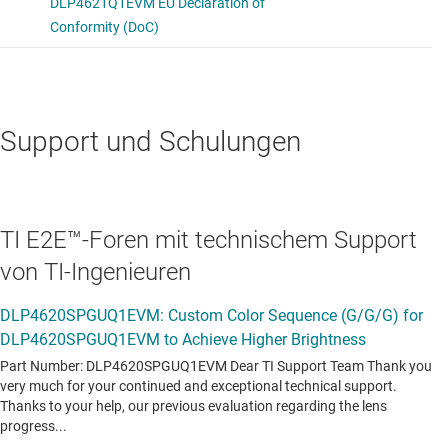
Support und Schulungen
TI E2E™-Foren mit technischem Support
von TI-Ingenieuren