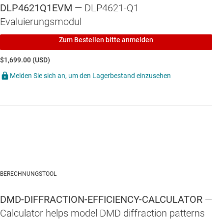
DLP4621Q1EVM
— DLP4621-Q1
Evaluierungsmodul
Zum Bestellen bitte anmelden
$1,699.00 (USD)
Melden Sie sich an, um den Lagerbestand einzusehen
BERECHNUNGSTOOL
DMD-DIFFRACTION-EFFICIENCY-CALCULATOR
—
Calculator helps model DMD diffraction patterns