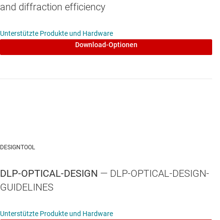
and diffraction efficiency
Unterstützte Produkte und Hardware
Download-Optionen
DESIGNTOOL
DLP-OPTICAL-DESIGN
— DLP-OPTICAL-DESIGN-
GUIDELINES
Unterstützte Produkte und Hardware