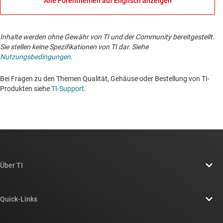
Alle Forenthemen auf Englisch anzeigen
Inhalte werden ohne Gewähr von TI und der Community bereitgestellt.
Sie stellen keine Spezifikationen von TI dar. Siehe
Nutzungsbedingungen
.
Bei Fragen zu den Themen Qualität, Gehäuse oder Bestellung von TI-
Produkten siehe
TI-Support
.
Über TI
Über TI – Überblick
Quick-Links
Stellenangebote
Kontakt