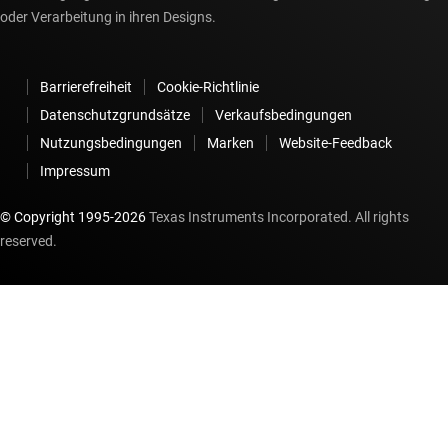
oder Verarbeitung in ihren Designs.
Barrierefreiheit
Cookie-Richtlinie
Datenschutzgrundsätze
Verkaufsbedingungen
Nutzungsbedingungen
Marken
Website-Feedback
Impressum
© Copyright 1995-
2026
Texas Instruments Incorporated. All rights
reserved.