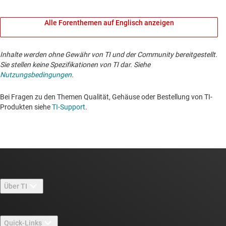
Alle Forenthemen auf Englisch anzeigen
Inhalte werden ohne Gewähr von TI und der Community bereitgestellt.
Sie stellen keine Spezifikationen von TI dar. Siehe
Nutzungsbedingungen
.
Bei Fragen zu den Themen Qualität, Gehäuse oder Bestellung von TI-
Produkten siehe
TI-Support
. ​​​​​​​​​​​​​​
Über TI
Über TI – Überblick
Quick-Links