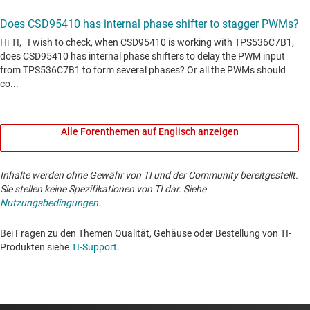
Alle Forenthemen auf Englisch anzeigen
Inhalte werden ohne Gewähr von TI und der Community bereitgestellt.
Sie stellen keine Spezifikationen von TI dar. Siehe
Nutzungsbedingungen
.
Bei Fragen zu den Themen Qualität, Gehäuse oder Bestellung von TI-
Produkten siehe
TI-Support
. ​​​​​​​​​​​​​​