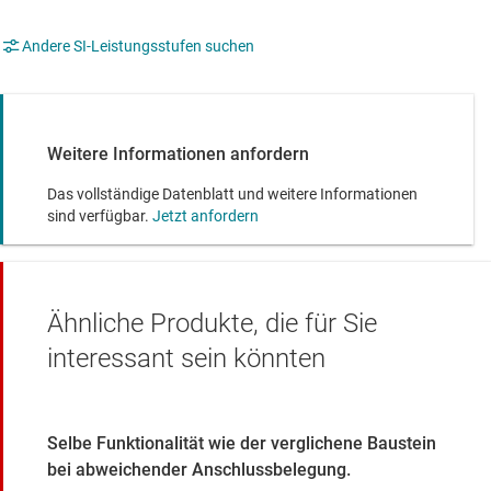
Andere SI-Leistungsstufen suchen
Weitere Informationen anfordern
Das vollständige Datenblatt und weitere Informationen
sind verfügbar.
Jetzt anfordern
Ähnliche Produkte, die für Sie
interessant sein könnten
Selbe Funktionalität wie der verglichene Baustein
bei abweichender Anschlussbelegung.