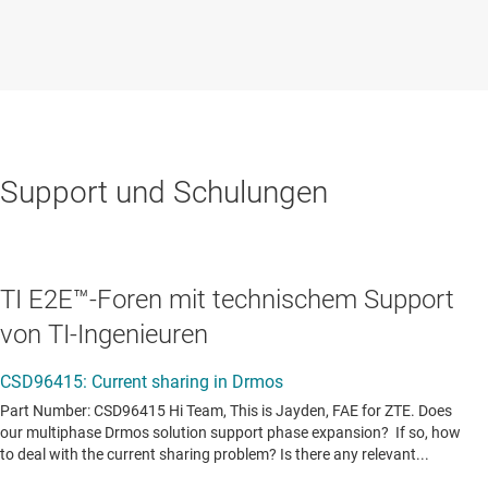
Support und Schulungen
TI E2E™-Foren mit technischem Support
von TI-Ingenieuren