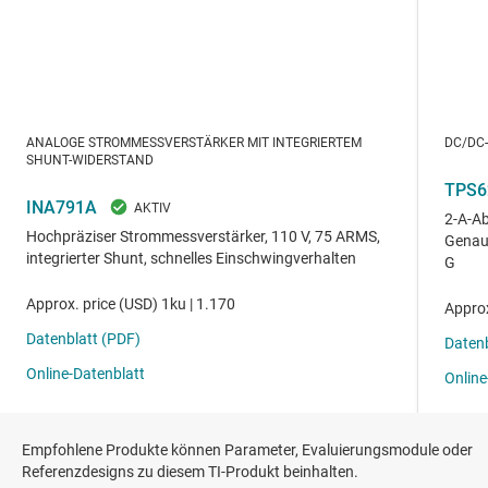
Empfohlene Produkte können Parameter, Evaluierungsmodule oder
Referenzdesigns zu diesem TI-Produkt beinhalten.