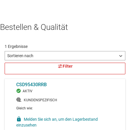
Bestellen & Qualität