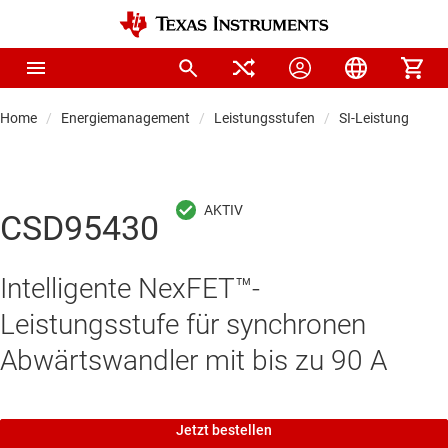
Home
Energiemanagement
Leistungsstufen
SI-Leistungsstuf
CSD95430
Intelligente NexFET™-
Leistungsstufe für synchronen
Abwärtswandler mit bis zu 90 A
Jetzt bestellen