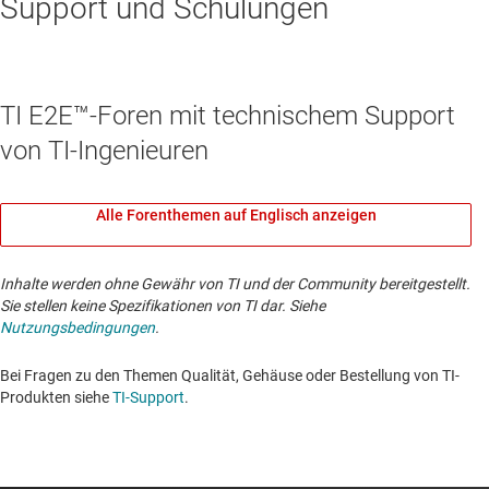
Support und Schulungen
TI E2E™-Foren mit technischem Support
von TI-Ingenieuren
Alle Forenthemen auf Englisch anzeigen
Inhalte werden ohne Gewähr von TI und der Community bereitgestellt.
Sie stellen keine Spezifikationen von TI dar. Siehe
Nutzungsbedingungen
.
Bei Fragen zu den Themen Qualität, Gehäuse oder Bestellung von TI-
Produkten siehe
TI-Support
. ​​​​​​​​​​​​​​