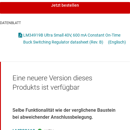
Jetzt bestellen
DATENBLATT
LM34919B Ultra Small 40V, 600 mA Constant On-Time
Buck Switching Regulator datasheet (Rev. B)
(Englisch)
Eine neuere Version dieses
Produkts ist verfügbar
Selbe Funktionalität wie der verglichene Baustein
bei abweichender Anschlussbelegung.