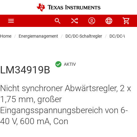
Home
Energiemanagement
DC/DC-Schaltregler
DC/DC-Wandle
LM34919B
Nicht synchroner Abwärtsregler, 2 x
1,75 mm, großer
Eingangsspannungsbereich von 6-
40 V, 600 mA, Con