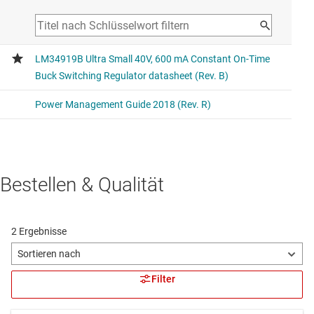
Bestellen & Qualität