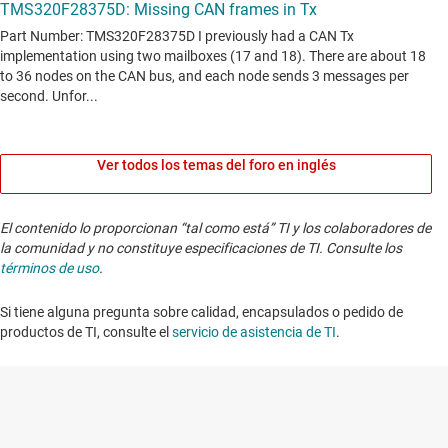
Ver todos los temas del foro en inglés
El contenido lo proporcionan “tal como está” TI y los colaboradores de
la comunidad y no constituye especificaciones de TI. Consulte los
términos de uso
.
Si tiene alguna pregunta sobre calidad, encapsulados o pedido de
productos de TI, consulte el
servicio de asistencia de TI
. ​​​​​​​​​​​​​​