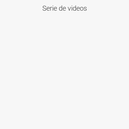
Serie de videos