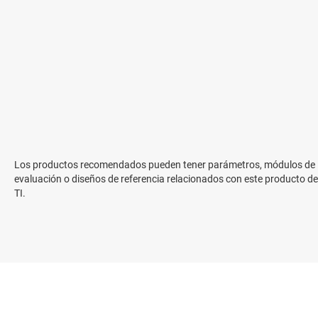
Los productos recomendados pueden tener parámetros, módulos de
evaluación o diseños de referencia relacionados con este producto de
TI.