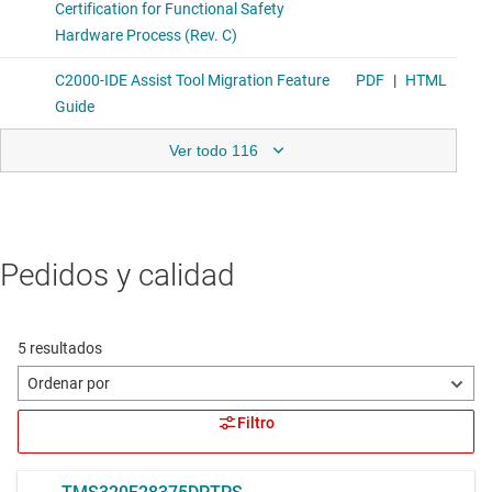
Ver todo 116
Pedidos y calidad