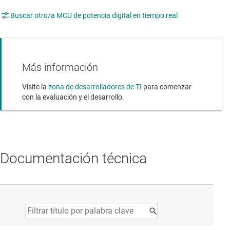
Buscar otro/a MCU de potencia digital en tiempo real
Más información
Visite la
zona de desarrolladores de TI
para comenzar
con la evaluación y el desarrollo.
Documentación técnica