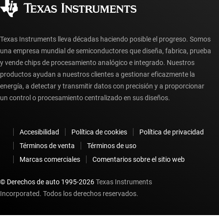
Preguntas frecuentes sobre la cuenta myTI
Texas Instruments lleva décadas haciendo posible el progreso. Somos
una empresa mundial de semiconductores que diseña, fabrica, prueba
y vende chips de procesamiento analógico e integrado. Nuestros
productos ayudan a nuestros clientes a gestionar eficazmente la
energía, a detectar y transmitir datos con precisión y a proporcionar
un control o procesamiento centralizado en sus diseños.
Accesibilidad
Política de cookies
Política de privacidad
Términos de venta
Términos de uso
Marcas comerciales
Comentarios sobre el sitio web
© Derechos de auto 1995-
2026
Texas Instruments
Incorporated. Todos los derechos reservados.