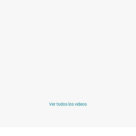
Ver todos los videos