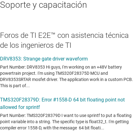
Soporte y capacitación
Foros de TI E2E™ con asistencia técnica
de los ingenieros de TI