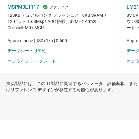
推奨製品には、この TI 製品に関連するパラメータ、評価基板、また
はリファレンス デザインが存在する可能性があります。