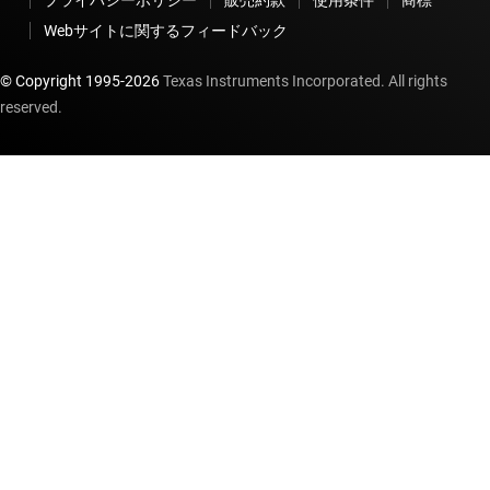
プライバシーポリシー
販売約款
使用条件
商標
Webサイトに関するフィードバック
© Copyright 1995-
2026
Texas Instruments Incorporated. All rights
reserved.