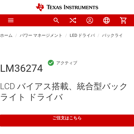
ホーム
パワー マネージメント
LED ドライバ
バックライト LE
LM36274
LCD バイアス搭載、統合型バック
ライト ドライバ
ご注文はこちら