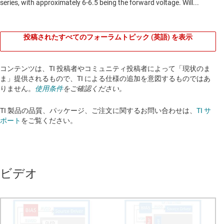
投稿されたすべてのフォーラムトピック (英語) を表示
コンテンツは、TI 投稿者やコミュニティ投稿者によって「現状のま
ま」提供されるもので、TI による仕様の追加を意図するものではあ
りません。
使用条件
をご確認ください。
TI 製品の品質、パッケージ、ご注文に関するお問い合わせは、
TI サ
ポート
をご覧ください。​​​​​​​​​​​​​​
ビデオ