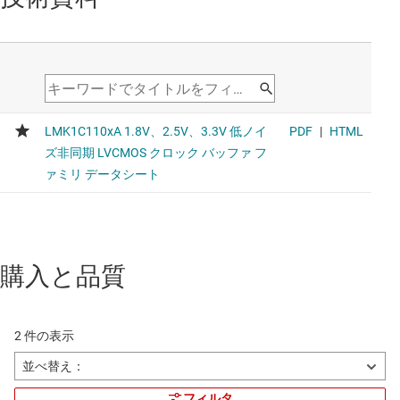
購入と品質