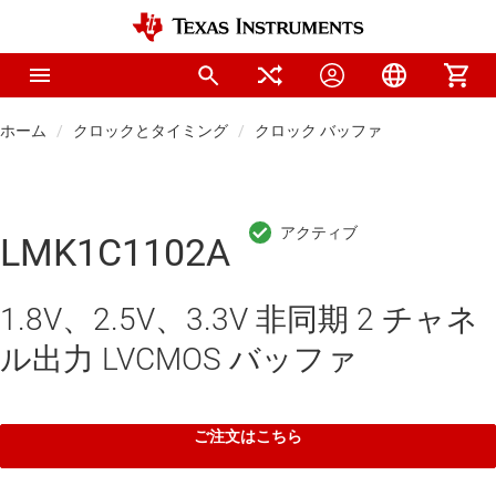
ホーム
クロックとタイミング
クロック バッファ
LMK1C1102A
1.8V、2.5V、3.3V 非同期 2 チャネ
ル出力 LVCMOS バッファ
ご注文はこちら