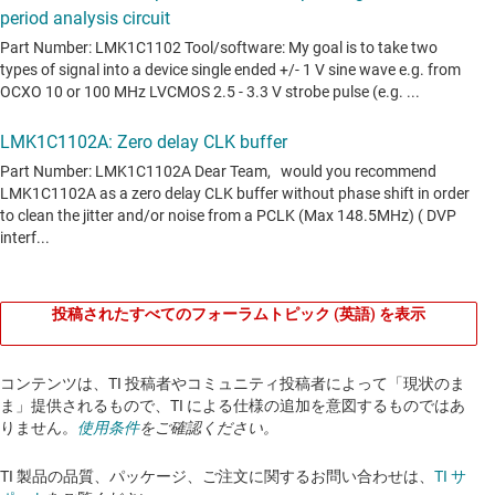
投稿されたすべてのフォーラムトピック (英語) を表示
コンテンツは、TI 投稿者やコミュニティ投稿者によって「現状のま
ま」提供されるもので、TI による仕様の追加を意図するものではあ
りません。
使用条件
をご確認ください。
TI 製品の品質、パッケージ、ご注文に関するお問い合わせは、
TI サ