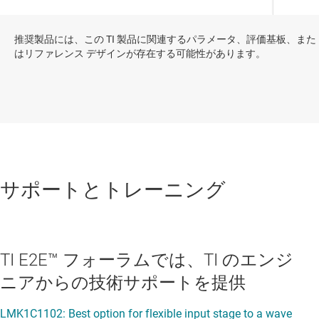
推奨製品には、この TI 製品に関連するパラメータ、評価基板、また
はリファレンス デザインが存在する可能性があります。
サポートとトレーニング
TI E2E™ フォーラムでは、TI のエンジ
ニアからの技術サポートを提供