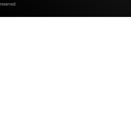
reserved.