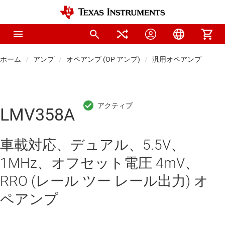
ホーム
アンプ
オペアンプ (OP アンプ)
汎用オペアンプ
LMV358A
車載対応、デュアル、5.5V、
1MHz、オフセット電圧 4mV、
RRO (レール ツー レール出力) オ
ペアンプ