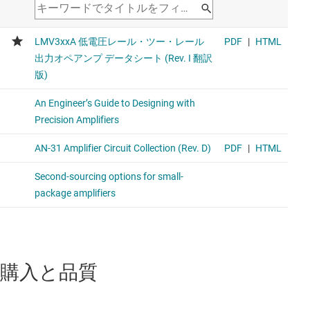
購入と品質