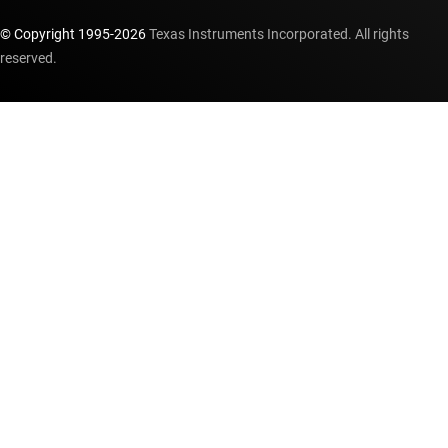
© Copyright 1995-
2026
Texas Instruments Incorporated. All rights
reserved.