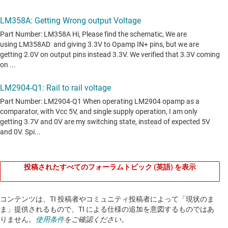
投稿されたすべてのフォーラムトピック (英語) を表示
コンテンツは、TI 投稿者やコミュニティ投稿者によって「現状のま
ま」提供されるもので、TI による仕様の追加を意図するものではあ
りません。
使用条件
をご確認ください。