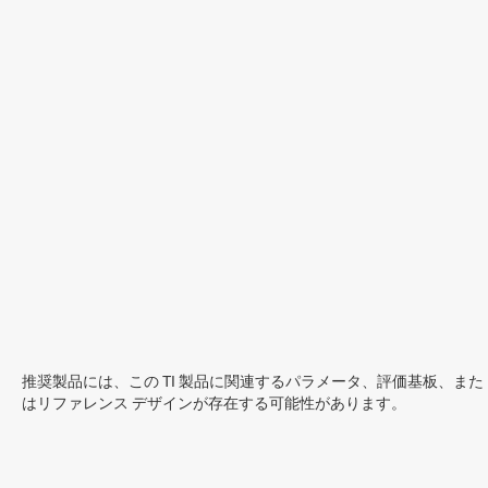
推奨製品には、この TI 製品に関連するパラメータ、評価基板、また
はリファレンス デザインが存在する可能性があります。