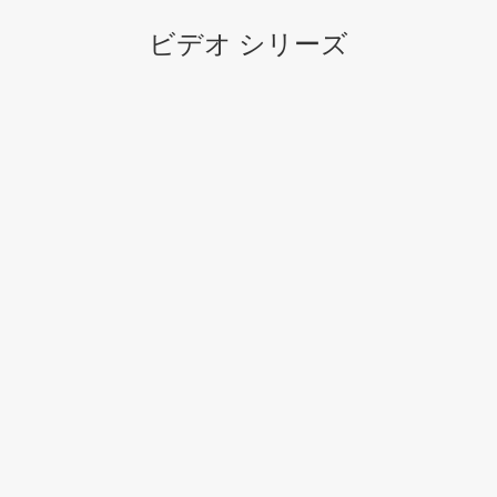
ビデオ シリーズ