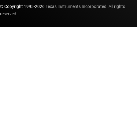
© Copyright 1995-
2026
Texas Instruments Incorporated. All rights
reserved.