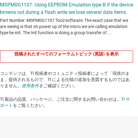
投稿されたすべてのフォーラムトピック (英語) を表示
コンテンツは、TI 投稿者やコミュニティ投稿者によって「現状のま
ま」提供されるもので、TI による仕様の追加を意図するものではあ
りません。
使用条件
をご確認ください。
TI 製品の品質、パッケージ、ご注文に関するお問い合わせは、
TI サ
ポート
をご覧ください。​​​​​​​​​​​​​​