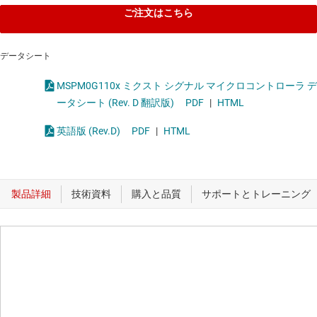
ご注文はこちら
データシート
MSPM0G110x ミクスト シグナル マイクロコントローラ デ
ータシート (Rev. D 翻訳版)
PDF
|
HTML
英語版 (Rev.D)
PDF
|
HTML