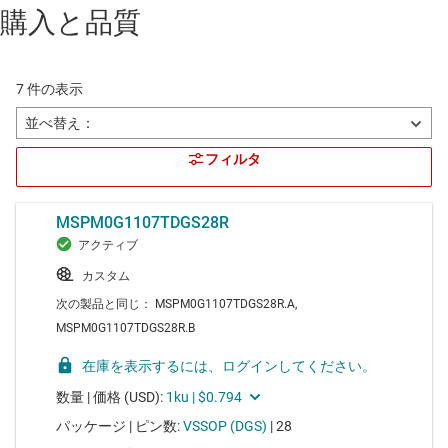
購入と品質