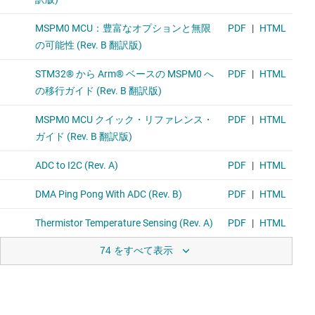
74 をすべて表示