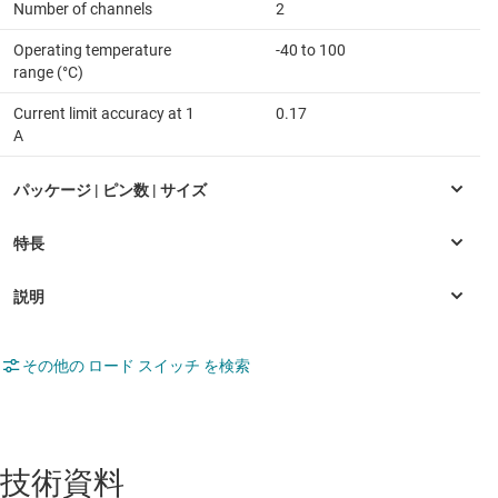
Number of channels
2
Operating temperature
-40 to 100
range (°C)
Current limit accuracy at 1
0.17
A
その他の ロード スイッチ を検索
技術資料