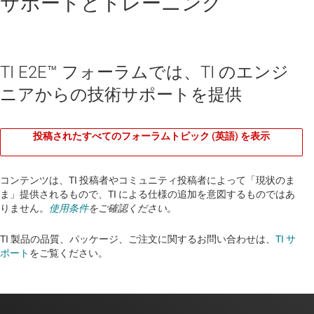
サポートとトレーニング
TI E2E™ フォーラムでは、TI のエンジ
ニアからの技術サポートを提供
投稿されたすべてのフォーラムトピック (英語) を表示
コンテンツは、TI 投稿者やコミュニティ投稿者によって「現状のま
ま」提供されるもので、TI による仕様の追加を意図するものではあ
りません。
使用条件
をご確認ください。
TI 製品の品質、パッケージ、ご注文に関するお問い合わせは、
TI サ
ポート
をご覧ください。​​​​​​​​​​​​​​