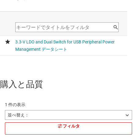
購入と品質