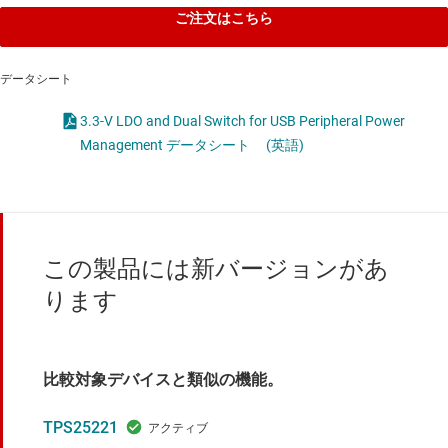
ご注文はこちら
データシート
3.3-V LDO and Dual Switch for USB Peripheral Power
Management データシート
(英語)
この製品には新バージョンがあ
ります
比較対象デバイスと類似の機能。
TPS25221