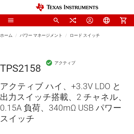
ホーム
パワー マネージメント
ロード スイッチ
TPS2158
アクティブ ハイ、+3.3V LDO と
出力スイッチ搭載、2 チャネル、
0.15A 負荷、340mΩ USB パワー
スイッチ