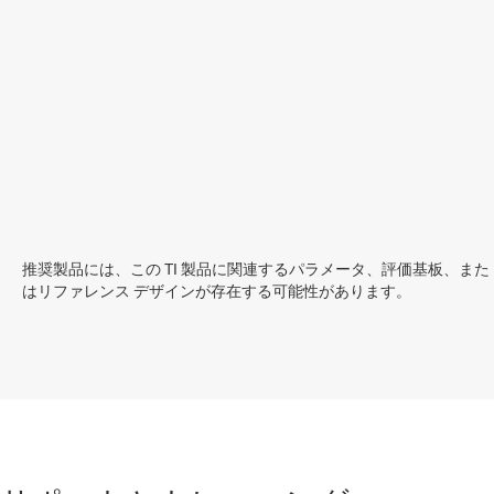
推奨製品には、この TI 製品に関連するパラメータ、評価基板、また
はリファレンス デザインが存在する可能性があります。