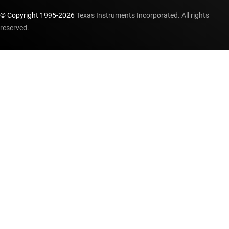
© Copyright 1995-
2026
Texas Instruments Incorporated. All rights
reserved.