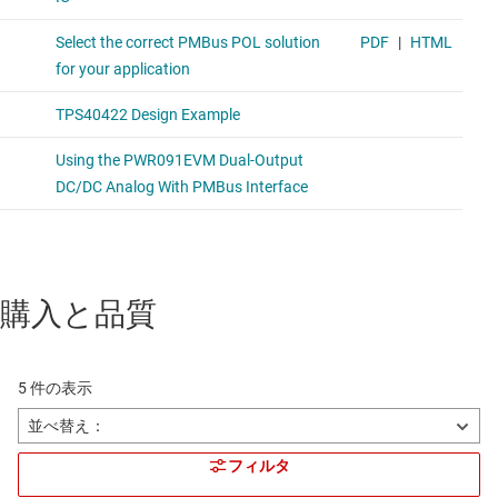
購入と品質