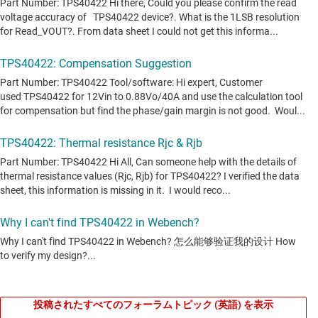
投稿されたすべてのフォーラムトピック (英語) を表示