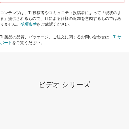
コンテンツは、TI 投稿者やコミュニティ投稿者によって「現状のま
ま」提供されるもので、TI による仕様の追加を意図するものではあ
りません。
使用条件
をご確認ください。
TI 製品の品質、パッケージ、ご注文に関するお問い合わせは、
TI サ
ポート
をご覧ください。​​​​​​​​​​​​​​
ビデオ シリーズ