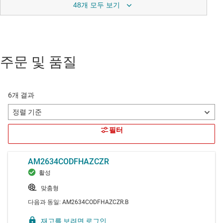
48개 모두 보기
주문 및 품질