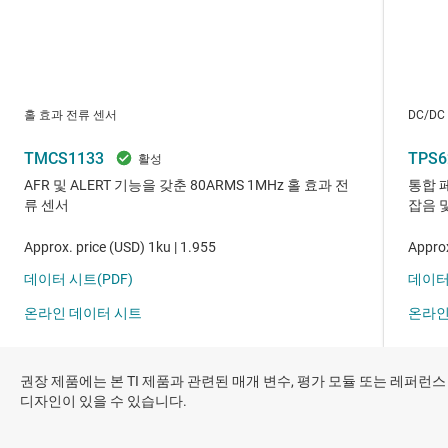
권장 제품에는 본 TI 제품과 관련된 매개 변수, 평가 모듈 또는 레퍼런스
디자인이 있을 수 있습니다.