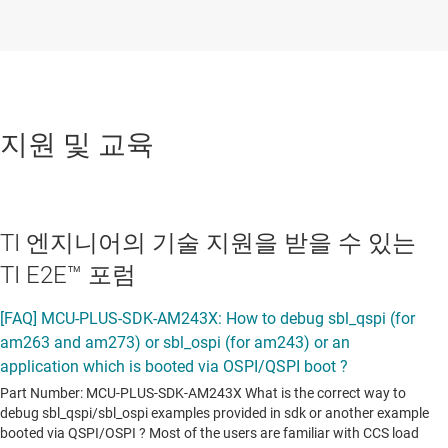
지원 및 교육
TI 엔지니어의 기술 지원을 받을 수 있는
TI E2E™ 포럼