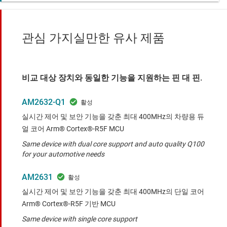
관심 가지실만한 유사 제품
비교 대상 장치와 동일한 기능을 지원하는 핀 대 핀.
AM2632-Q1
실시간 제어 및 보안 기능을 갖춘 최대 400MHz의 차량용 듀
얼 코어 Arm® Cortex®-R5F MCU
Same device with dual core support and auto quality Q100
for your automotive needs
AM2631
실시간 제어 및 보안 기능을 갖춘 최대 400MHz의 단일 코어
Arm® Cortex®-R5F 기반 MCU
Same device with single core support