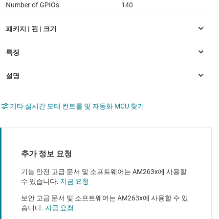
Number of GPIOs
140
기타 실시간 모터 컨트롤 및 자동화 MCU 찾기
추가 정보 요청
기능 안전 고급 문서 및 소프트웨어는 AM263x에 사용할
수 있습니다.
지금 요청
보안 고급 문서 및 소프트웨어는 AM263x에 사용할 수 있
습니다.
지금 요청