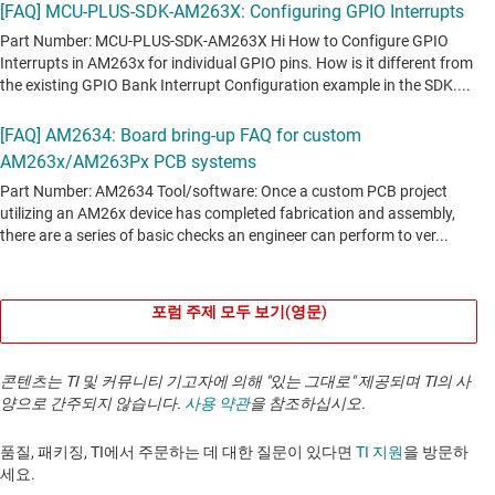
포럼 주제 모두 보기(영문)
콘텐츠는 TI 및 커뮤니티 기고자에 의해 "있는 그대로" 제공되며 TI의 사
양으로 간주되지 않습니다.
사용 약관
을 참조하십시오.
품질, 패키징, TI에서 주문하는 데 대한 질문이 있다면
TI 지원
을 방문하
세요. ​​​​​​​​​​​​​​