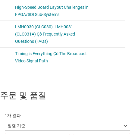
주문 및 품질