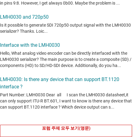
포럼 주제 모두 보기(영문)