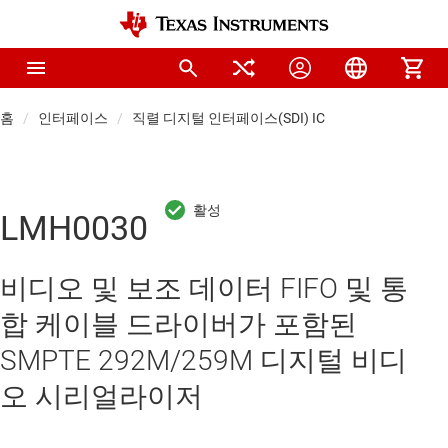
홈
인터페이스
직렬 디지털 인터페이스(SDI) IC
LMH0030
비디오 및 보조 데이터 FIFO 및 통
합 케이블 드라이버가 포함된
SMPTE 292M/259M 디지털 비디
오 시리얼라이저