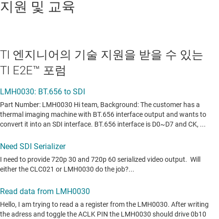
지원 및 교육
TI 엔지니어의 기술 지원을 받을 수 있는
TI E2E™ 포럼