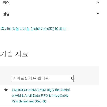
기타 직렬 디지털 인터페이스(SDI) IC 찾기
기술 자료