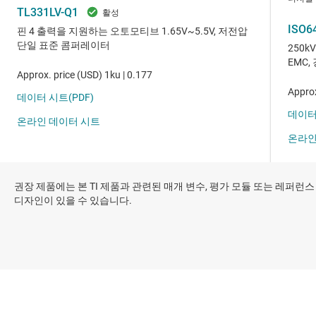
권장 제품에는 본 TI 제품과 관련된 매개 변수, 평가 모듈 또는 레퍼런스
디자인이 있을 수 있습니다.