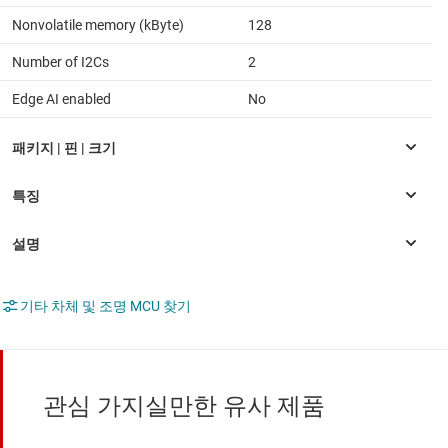
Nonvolatile memory (kByte)
128
Number of I2Cs
2
Edge AI enabled
No
기타 차체 및 조명 MCU 찾기
관심 가지실만한 유사 제품