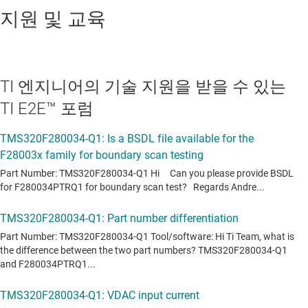
지원 및 교육
TI 엔지니어의 기술 지원을 받을 수 있는
TI E2E™ 포럼