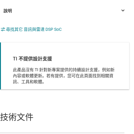
尋找其它 音訊與雷達 DSP SoC
TI 不提供設計支援
此產品沒有 TI 針對新專案提供的持續設計支援，例如新
內容或軟體更新。若有提供，您可在此頁面找到相關資
訊、工具和軟體。
技術文件