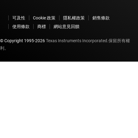
可及性
Cookie 政策
隱私權政策
銷售條款
使用條款
商標
網站意見回饋
© Copyright 1995-
2026
Texas Instruments Incorporated.保留所有權
利。