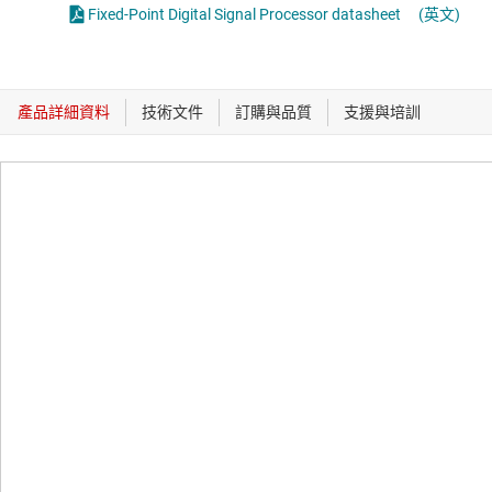
Fixed-Point Digital Signal Processor datasheet
(英文)