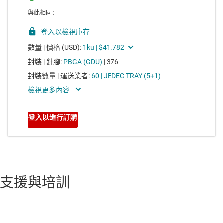
支援與培訓