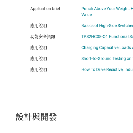
設計與開發