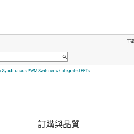
訂購與品質